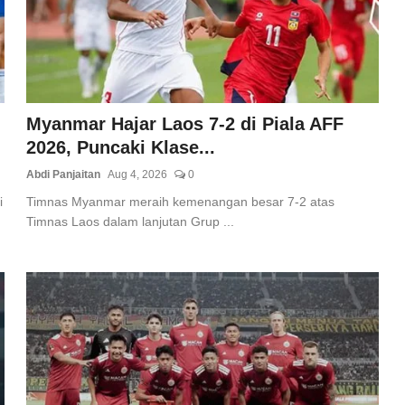
Myanmar Hajar Laos 7-2 di Piala AFF
2026, Puncaki Klase...
Abdi Panjaitan
Aug 4, 2026
0
i
Timnas Myanmar meraih kemenangan besar 7-2 atas
Timnas Laos dalam lanjutan Grup ...