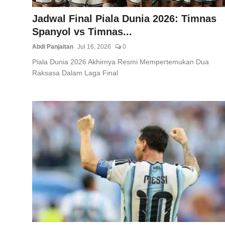
Jadwal Final Piala Dunia 2026: Timnas
Spanyol vs Timnas...
Abdi Panjaitan
Jul 16, 2026
0
Piala Dunia 2026 Akhirnya Resmi Mempertemukan Dua
Raksasa Dalam Laga Final