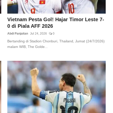
Vietnam Pesta Gol! Hajar Timor Leste 7-
0 di Piala AFF 2026
Abdi Panjaitan
Jul 24, 2026
0
Bertanding di Stadion Chonburi, Thailand, Jumat (24/7/2026)
malam WIB, The Golde...