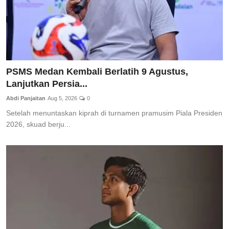
PSMS Medan Kembali Berlatih 9 Agustus,
Lanjutkan Persia...
Abdi Panjaitan
Aug 5, 2026
0
Setelah menuntaskan kiprah di turnamen pramusim Piala Presiden
2026, skuad berju...