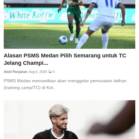
Alasan PSMS Medan Pilih Semarang untuk TC
Jelang Champi...
Abdi Panjaitan
Aug 6, 2026
0
PSMS Medan memastikan akan menggelar pemusatan latihan
(training camp/TC) di Kot...