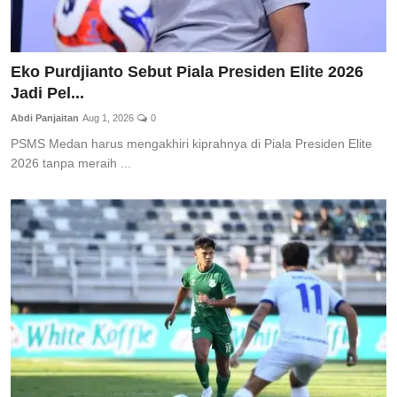
Eko Purdjianto Sebut Piala Presiden Elite 2026
Jadi Pel...
Abdi Panjaitan
Aug 1, 2026
0
PSMS Medan harus mengakhiri kiprahnya di Piala Presiden Elite
2026 tanpa meraih ...