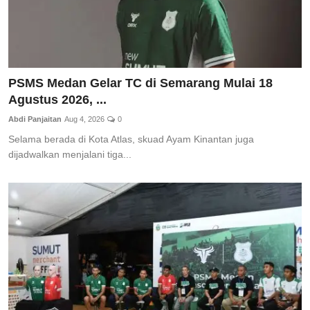
PSMS Medan Gelar TC di Semarang Mulai 18
Agustus 2026, ...
Abdi Panjaitan
Aug 4, 2026
0
Selama berada di Kota Atlas, skuad Ayam Kinantan juga
dijadwalkan menjalani tiga...