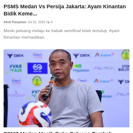
PSMS Medan Vs Persija Jakarta: Ayam Kinantan
Bidik Keme...
Abdi Panjaitan
Jul 31, 2026
0
Meski peluang melaju ke babak semifinal telah tertutup, Ayam
Kinantan memastikan...