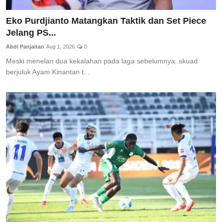
Eko Purdjianto Matangkan Taktik dan Set Piece
Jelang PS...
Abdi Panjaitan
Aug 1, 2026
0
Meski menelan dua kekalahan pada laga sebelumnya, skuad
berjuluk Ayam Kinantan t...