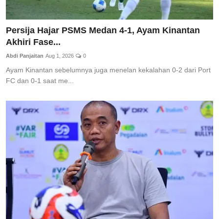
Persija Hajar PSMS Medan 4-1, Ayam Kinantan
Akhiri Fase...
Abdi Panjaitan
Aug 1, 2026
0
Ayam Kinantan sebelumnya juga menelan kekalahan 0-2 dari Port
FC dan 0-1 saat me...