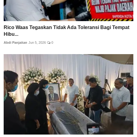
Rico Waas Tegaskan Tidak Ada Toleransi Bagi Tempat
Hibu...
Abdi Panjaitan
Jun 5, 2026
0