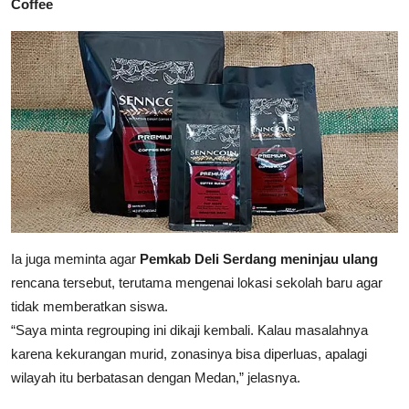
Coffee
Ia juga meminta agar
Pemkab Deli Serdang meninjau ulang
rencana tersebut, terutama mengenai lokasi sekolah baru agar
tidak memberatkan siswa.
“Saya minta regrouping ini dikaji kembali. Kalau masalahnya
karena kekurangan murid, zonasinya bisa diperluas, apalagi
wilayah itu berbatasan dengan Medan,” jelasnya.