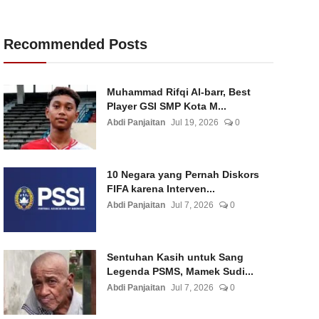
Recommended Posts
Muhammad Rifqi Al-barr, Best
Player GSI SMP Kota M...
Abdi Panjaitan
Jul 19, 2026
0
10 Negara yang Pernah Diskors
FIFA karena Interven...
Abdi Panjaitan
Jul 7, 2026
0
Sentuhan Kasih untuk Sang
Legenda PSMS, Mamek Sudi...
Abdi Panjaitan
Jul 7, 2026
0