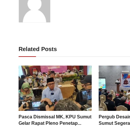
Related Posts
Pasca Dismissal MK, KPU Sumut
Pergub Desai
Gelar Rapat Pleno Penetap...
Sumut Segera 