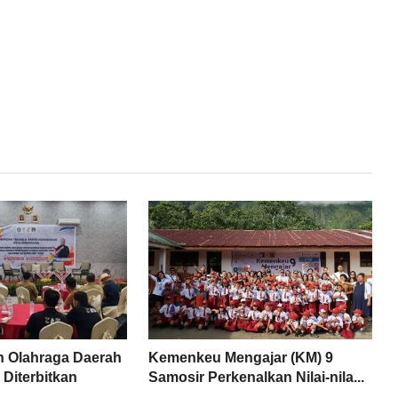
n Olahraga Daerah
Kemenkeu Mengajar (KM) 9
Diterbitkan
Samosir Perkenalkan Nilai-nila...