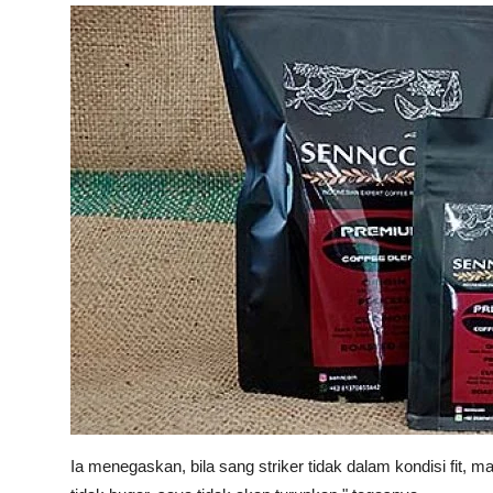
Ia menegaskan, bila sang striker tidak dalam kondisi fit, 