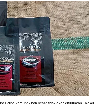
maka Felipe kemungkinan besar tidak akan diturunkan. "Kalau