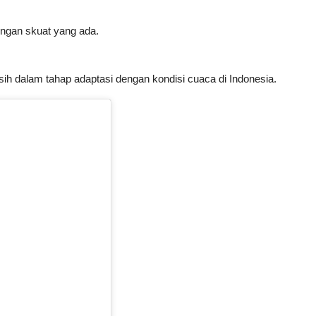
engan skuat yang ada.
h dalam tahap adaptasi dengan kondisi cuaca di Indonesia.