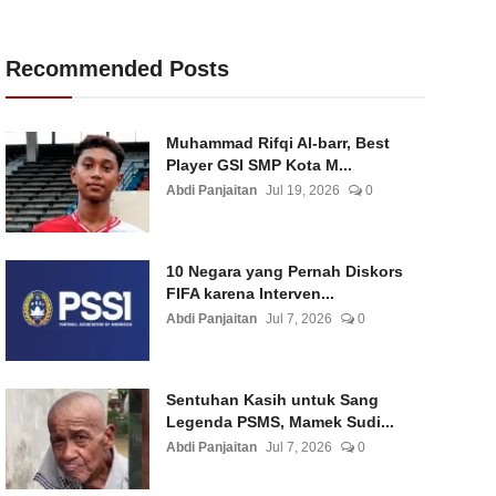
Recommended Posts
Muhammad Rifqi Al-barr, Best
Player GSI SMP Kota M...
Abdi Panjaitan
Jul 19, 2026
0
10 Negara yang Pernah Diskors
FIFA karena Interven...
Abdi Panjaitan
Jul 7, 2026
0
Sentuhan Kasih untuk Sang
Legenda PSMS, Mamek Sudi...
Abdi Panjaitan
Jul 7, 2026
0