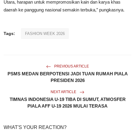
Utara, harapan untuk mempromosikan kain dan karya khas
daerah ke panggung nasional semakin terbuka,” pungkasnya.
Tags:
FASHION WEEK 2026
PREVIOUS ARTICLE
PSMS MEDAN BERPOTENSI JADI TUAN RUMAH PIALA
PRESIDEN 2026
NEXT ARTICLE
TIMNAS INDONESIA U-19 TIBA DI SUMUT, ATMOSFER
PIALA AFF U-19 2026 MULAI TERASA
WHAT'S YOUR REACTION?