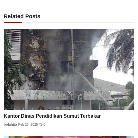
Related Posts
Kantor Dinas Pendidikan Sumut Terbakar
bolahita
Feb 26, 2025
0