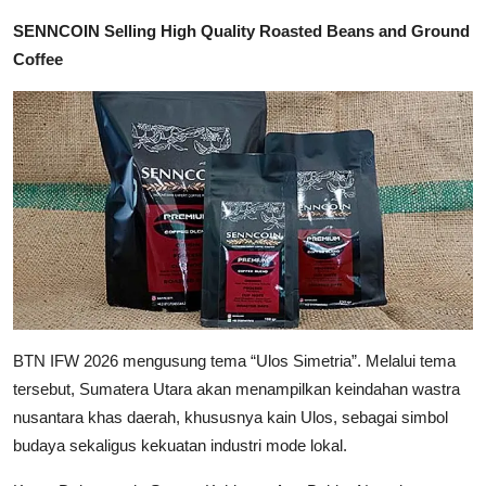
SENNCOIN Selling High Quality Roasted Beans and Ground
Coffee
BTN IFW 2026 mengusung tema “Ulos Simetria”. Melalui tema
tersebut, Sumatera Utara akan menampilkan keindahan wastra
nusantara khas daerah, khususnya kain Ulos, sebagai simbol
budaya sekaligus kekuatan industri mode lokal.