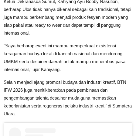
Ketua Dekranasda Sumut, Kahiyang Ayu Bobby Nasution,
berharap Ulos tidak hanya dikenal sebagai kain tradisional, tetapi
juga mampu berkembang menjadi produk fesyen modern yang
siap pakai atau ready to wear dan dapat tampil di panggung
internasional.
“Saya berharap event ini mampu memperkuat eksistensi
keragaman budaya lokal di kancah nasional dan mendorong
UMKM serta desainer daerah untuk mampu menembus pasar
internasional,” ujar Kahiyang.
Selain menjadi ajang promosi budaya dan industri kreatif, BTN
IFW 2026 juga menitikberatkan pada pembinaan dan
pengembangan talenta desainer muda guna memastikan
keberlanjutan serta regenerasi pelaku industri kreatif di Sumatera
Utara.