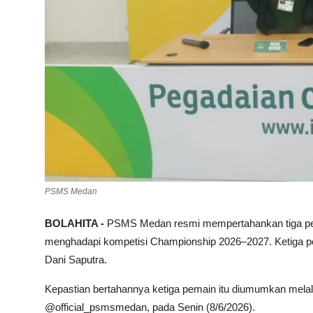
PSMS Medan
BOLAHITA -
PSMS Medan resmi mempertahankan tiga pem
menghadapi kompetisi Championship 2026–2027. Ketiga pe
Dani Saputra.
Kepastian bertahannya ketiga pemain itu diumumkan mela
@official_psmsmedan, pada Senin (8/6/2026).