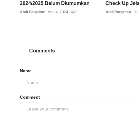
2024/2025 Belum Diumumkan
Check Up Jelan
Abdi Panjaitan
Aug 4, 2024
0
Abdi Panjaitan
Jul
Comments
Name
Comment