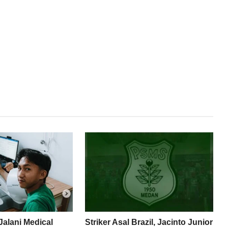
alani Medical
Striker Asal Brazil, Jacinto Junior