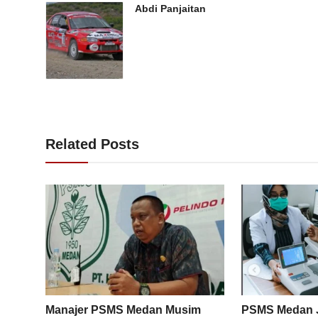
Abdi Panjaitan
Related Posts
Manajer PSMS Medan Musim
PSMS Medan J