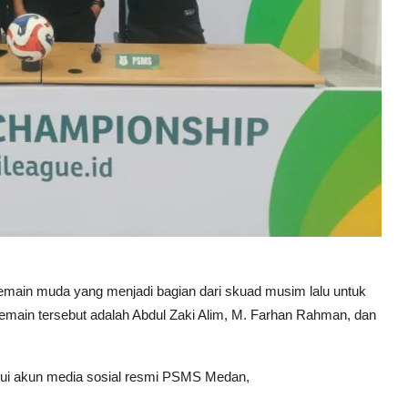
ain muda yang menjadi bagian dari skuad musim lalu untuk
main tersebut adalah Abdul Zaki Alim, M. Farhan Rahman, dan
lui akun media sosial resmi PSMS Medan,