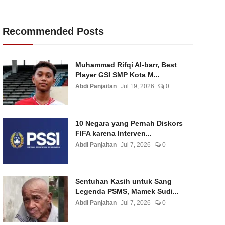
Recommended Posts
Muhammad Rifqi Al-barr, Best
Player GSI SMP Kota M...
Abdi Panjaitan
Jul 19, 2026
0
10 Negara yang Pernah Diskors
FIFA karena Interven...
Abdi Panjaitan
Jul 7, 2026
0
Sentuhan Kasih untuk Sang
Legenda PSMS, Mamek Sudi...
Abdi Panjaitan
Jul 7, 2026
0