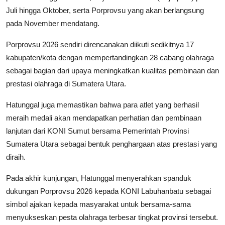
Juli hingga Oktober, serta Porprovsu yang akan berlangsung
pada November mendatang.
Porprovsu 2026 sendiri direncanakan diikuti sedikitnya 17
kabupaten/kota dengan mempertandingkan 28 cabang olahraga
sebagai bagian dari upaya meningkatkan kualitas pembinaan dan
prestasi olahraga di Sumatera Utara.
Hatunggal juga memastikan bahwa para atlet yang berhasil
meraih medali akan mendapatkan perhatian dan pembinaan
lanjutan dari KONI Sumut bersama Pemerintah Provinsi
Sumatera Utara sebagai bentuk penghargaan atas prestasi yang
diraih.
Pada akhir kunjungan, Hatunggal menyerahkan spanduk
dukungan Porprovsu 2026 kepada KONI Labuhanbatu sebagai
simbol ajakan kepada masyarakat untuk bersama-sama
menyukseskan pesta olahraga terbesar tingkat provinsi tersebut.