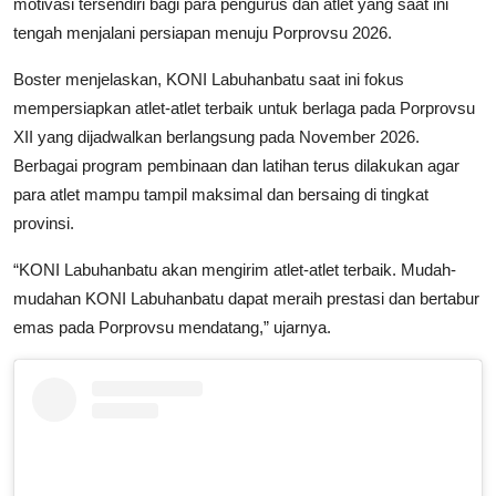
motivasi tersendiri bagi para pengurus dan atlet yang saat ini
tengah menjalani persiapan menuju Porprovsu 2026.
Boster menjelaskan, KONI Labuhanbatu saat ini fokus
mempersiapkan atlet-atlet terbaik untuk berlaga pada Porprovsu
XII yang dijadwalkan berlangsung pada November 2026.
Berbagai program pembinaan dan latihan terus dilakukan agar
para atlet mampu tampil maksimal dan bersaing di tingkat
provinsi.
“KONI Labuhanbatu akan mengirim atlet-atlet terbaik. Mudah-
mudahan KONI Labuhanbatu dapat meraih prestasi dan bertabur
emas pada Porprovsu mendatang,” ujarnya.