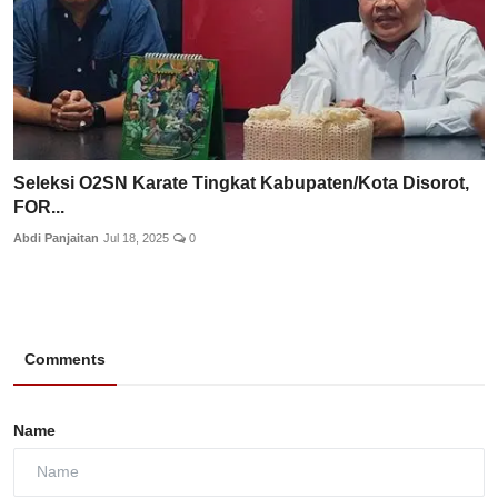
Seleksi O2SN Karate Tingkat Kabupaten/Kota Disorot,
FOR...
Abdi Panjaitan
Jul 18, 2025
0
Comments
Name