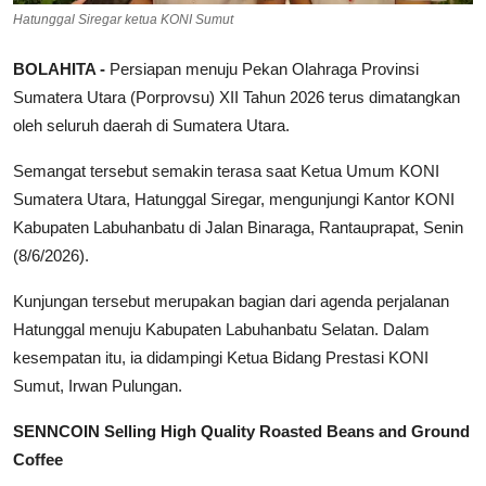
Hatunggal Siregar ketua KONI Sumut
BOLAHITA -
Persiapan menuju Pekan Olahraga Provinsi
Sumatera Utara (Porprovsu) XII Tahun 2026 terus dimatangkan
oleh seluruh daerah di Sumatera Utara.
Semangat tersebut semakin terasa saat Ketua Umum KONI
Sumatera Utara, Hatunggal Siregar, mengunjungi Kantor KONI
Kabupaten Labuhanbatu di Jalan Binaraga, Rantauprapat, Senin
(8/6/2026).
Kunjungan tersebut merupakan bagian dari agenda perjalanan
Hatunggal menuju Kabupaten Labuhanbatu Selatan. Dalam
kesempatan itu, ia didampingi Ketua Bidang Prestasi KONI
Sumut, Irwan Pulungan.
SENNCOIN Selling High Quality Roasted Beans and Ground
Coffee