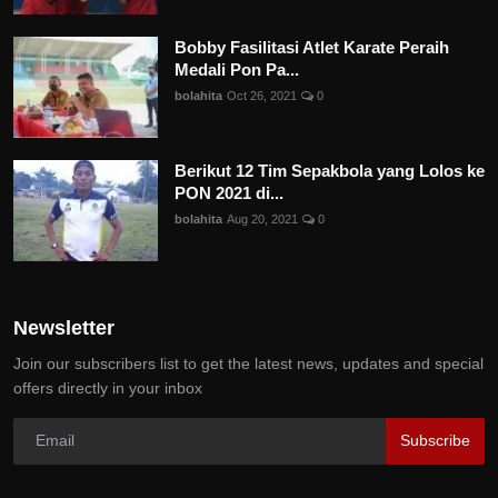
Bobby Fasilitasi Atlet Karate Peraih
Medali Pon Pa...
bolahita
Oct 26, 2021
0
Berikut 12 Tim Sepakbola yang Lolos ke
PON 2021 di...
bolahita
Aug 20, 2021
0
Newsletter
Join our subscribers list to get the latest news, updates and special
offers directly in your inbox
Subscribe