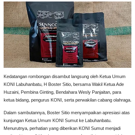
Kedatangan rombongan disambut langsung oleh Ketua Umum
KONI Labuhanbatu, H Boster Sitio, bersama Wakil Ketua Ade
Huzaini, Pembina Ginting, Bendahara Wesly Panjaitan, para
ketua bidang, pengurus KONI, serta perwakilan cabang olahraga.
Dalam sambutannya, Boster Sitio menyampaikan apresiasi atas
kunjungan Ketua Umum KONI Sumut ke Labuhanbatu.
Menurutnya, perhatian yang diberikan KONI Sumut menjadi