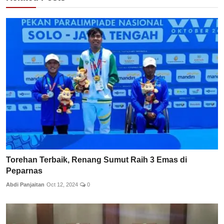
Torehan Terbaik, Renang Sumut Raih 3 Emas di
Peparnas
Abdi Panjaitan
Oct 12, 2024
0