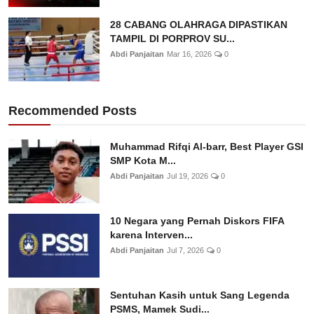
28 CABANG OLAHRAGA DIPASTIKAN
TAMPIL DI PORPROV SU...
Abdi Panjaitan
Mar 16, 2026
0
Recommended Posts
Muhammad Rifqi Al-barr, Best Player GSI
SMP Kota M...
Abdi Panjaitan
Jul 19, 2026
0
10 Negara yang Pernah Diskors FIFA
karena Interven...
Abdi Panjaitan
Jul 7, 2026
0
Sentuhan Kasih untuk Sang Legenda
PSMS, Mamek Sudi...