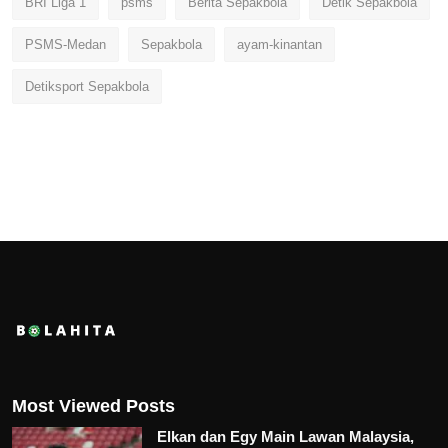
BRI Liga 1
psms
Berita Sepakbola
Detik Sepakbola
PSMS-Medan
Sepakbola
ayam-kinantan
Detiksport Sepakbola
Most Viewed Posts
Elkan dan Egy Main Lawan Malaysia,