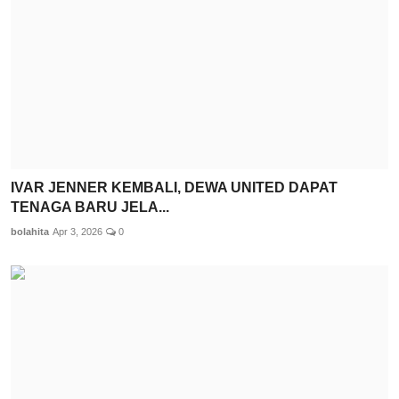
IVAR JENNER KEMBALI, DEWA UNITED DAPAT
TENAGA BARU JELA...
bolahita
Apr 3, 2026
0