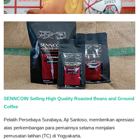
SENNCOIN Selling High Quality Roasted Beans and Ground
Coffee
Pelatih Persebaya Surabaya, Aji Santoso, memberikan apresiasi
atas perkembangan para pemainnya selama menjalani
pemusatan latihan (TC) di Yogyakarta.