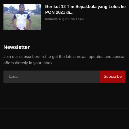
Berikut 12 Tim Sepakbola yang Lolos ke
PON 2021 di...
bolahita
Aug 20, 2021
0
Newsletter
Join our subscribers list to get the latest news, updates and special
offers directly in your inbox
Subscribe