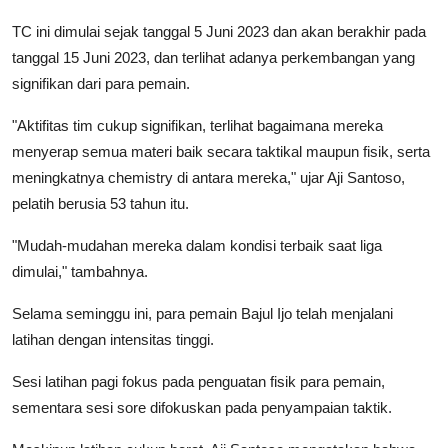
TC ini dimulai sejak tanggal 5 Juni 2023 dan akan berakhir pada
tanggal 15 Juni 2023, dan terlihat adanya perkembangan yang
signifikan dari para pemain.
"Aktifitas tim cukup signifikan, terlihat bagaimana mereka
menyerap semua materi baik secara taktikal maupun fisik, serta
meningkatnya chemistry di antara mereka," ujar Aji Santoso,
pelatih berusia 53 tahun itu.
"Mudah-mudahan mereka dalam kondisi terbaik saat liga
dimulai," tambahnya.
Selama seminggu ini, para pemain Bajul Ijo telah menjalani
latihan dengan intensitas tinggi.
Sesi latihan pagi fokus pada penguatan fisik para pemain,
sementara sesi sore difokuskan pada penyampaian taktik.