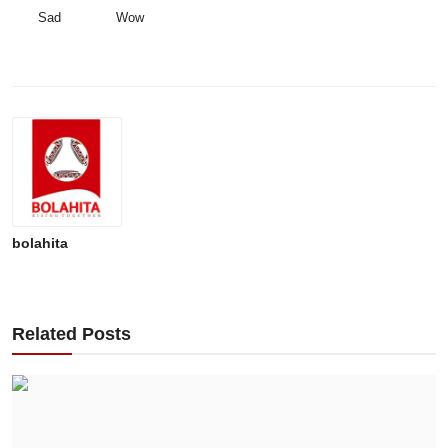
Sad
Wow
bolahita
Related Posts