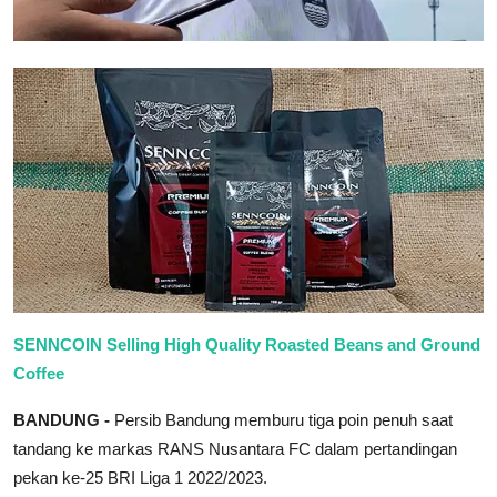
SENNCOIN Selling High Quality Roasted Beans and Ground
Coffee
BANDUNG -
Persib Bandung memburu tiga poin penuh saat
tandang ke markas RANS Nusantara FC dalam pertandingan
pekan ke-25 BRI Liga 1 2022/2023.