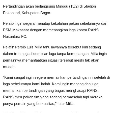
Pertandingan akan berlangsung Minggu (19/2) di Stadion
Pakansari, Kabupaten Bogor.
Persib ingin segera menutup kekalahan pekan sebelumnya dari
PSM Makassar dengan memenangkan laga kontra RANS
Nusantara FC.
Pelatih Persib Luis Milla tahu lawannya tersebut kini sedang
dalam tren negatif sembilan laga tanpa kemenangan. Milla ingin
pemainnya memanfaatkan situasi tersebut meski tak akan
mudah.
“Kami sangat ingin segera memainkan pertandingan ini setelah di
laga sebelumnya kami kalah. Kami ingin menang dan juga
memainkan pertandingan yang bagus menghadapi RANS.
RANS merupakan tim yang sedang bermasalah tapi mereka
punya pemain yang berkualitas,” tutur Milla.