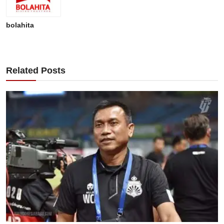
bolahita
Related Posts