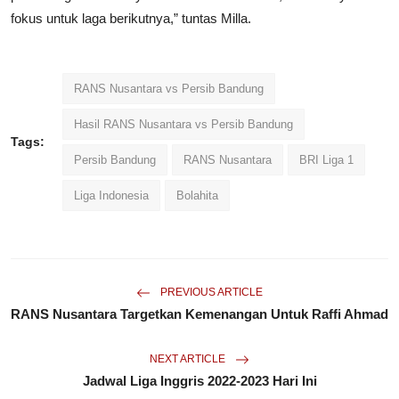
fokus untuk laga berikutnya,” tuntas Milla.
RANS Nusantara vs Persib Bandung
Hasil RANS Nusantara vs Persib Bandung
Tags:
Persib Bandung
RANS Nusantara
BRI Liga 1
Liga Indonesia
Bolahita
PREVIOUS ARTICLE
RANS Nusantara Targetkan Kemenangan Untuk Raffi Ahmad
NEXT ARTICLE
Jadwal Liga Inggris 2022-2023 Hari Ini