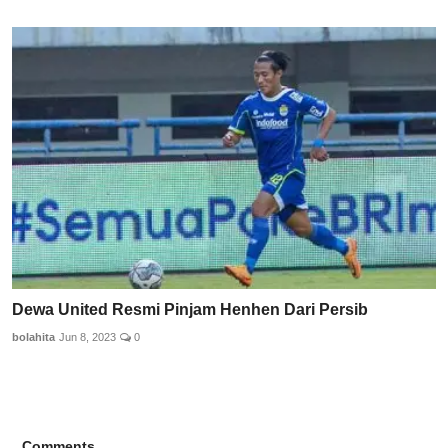
Dewa United Resmi Pinjam Henhen Dari Persib
bolahita
Jun 8, 2023
0
Comments