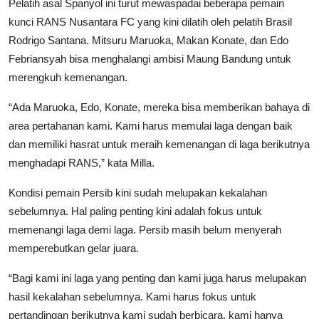
Pelatih asal Spanyol ini turut mewaspadai beberapa pemain
kunci RANS Nusantara FC yang kini dilatih oleh pelatih Brasil
Rodrigo Santana. Mitsuru Maruoka, Makan Konate, dan Edo
Febriansyah bisa menghalangi ambisi Maung Bandung untuk
merengkuh kemenangan.
“Ada Maruoka, Edo, Konate, mereka bisa memberikan bahaya di
area pertahanan kami. Kami harus memulai laga dengan baik
dan memiliki hasrat untuk meraih kemenangan di laga berikutnya
menghadapi RANS,” kata Milla.
Kondisi pemain Persib kini sudah melupakan kekalahan
sebelumnya. Hal paling penting kini adalah fokus untuk
memenangi laga demi laga. Persib masih belum menyerah
memperebutkan gelar juara.
“Bagi kami ini laga yang penting dan kami juga harus melupakan
hasil kekalahan sebelumnya. Kami harus fokus untuk
pertandingan berikutnya kami sudah berbicara, kami hanya