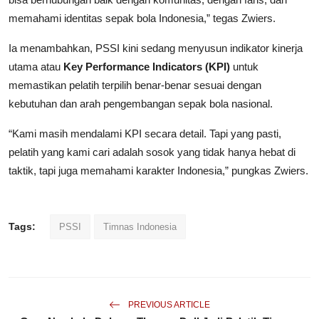
memahami identitas sepak bola Indonesia,” tegas Zwiers.
Ia menambahkan, PSSI kini sedang menyusun indikator kinerja
utama atau
Key Performance Indicators (KPI)
untuk
memastikan pelatih terpilih benar-benar sesuai dengan
kebutuhan dan arah pengembangan sepak bola nasional.
“Kami masih mendalami KPI secara detail. Tapi yang pasti,
pelatih yang kami cari adalah sosok yang tidak hanya hebat di
taktik, tapi juga memahami karakter Indonesia,” pungkas Zwiers.
Tags:
PSSI
Timnas Indonesia
PREVIOUS ARTICLE