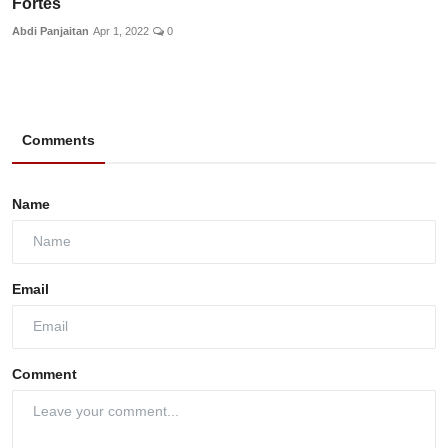
Fortes
Abdi Panjaitan
Apr 1, 2022
0
Comments
Name
Email
Comment