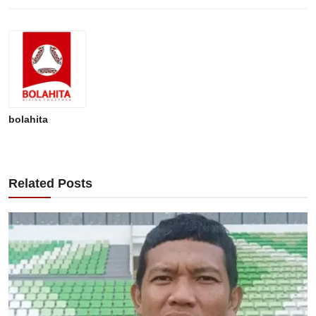
bolahita
Related Posts