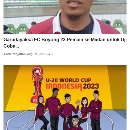
Garudayaksa FC Boyong 23 Pemain ke Medan untuk Uji
Coba...
Abdi Panjaitan
Aug 29, 2025
0