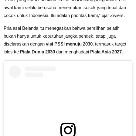
awal kami selalu berusaha menemukan sosok yang tepat dan
cocok untuk Indonesia. Itu adalah prioritas kami,” ujar Zwiers.
Pria asal Belanda itu menegaskan bahwa pemilihan pelatih
bukan hanya untuk kebutuhan jangka pendek, tetapi juga
diselaraskan dengan
visi PSSI menuju 2030
, termasuk target
lolos ke
Piala Dunia 2030
dan menghadapi
Piala Asia 2027
.