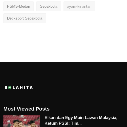
PSMS-Medan
Sepakbola
ayam-kinantan
Detiksport Sepakbola
Most Viewed Posts
Elkan dan Egy Main Lawan Malaysia,
Ketum PSSI: Tim...