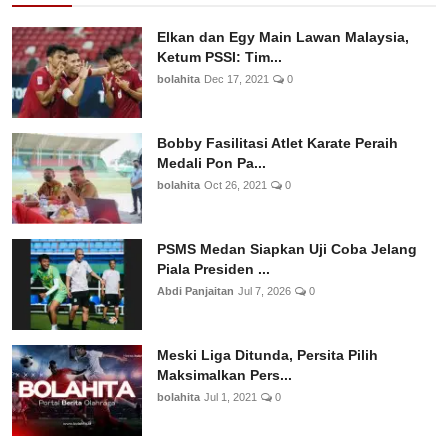
Elkan dan Egy Main Lawan Malaysia,
Ketum PSSI: Tim...
bolahita
Dec 17, 2021
0
Bobby Fasilitasi Atlet Karate Peraih
Medali Pon Pa...
bolahita
Oct 26, 2021
0
PSMS Medan Siapkan Uji Coba Jelang
Piala Presiden ...
Abdi Panjaitan
Jul 7, 2026
0
Meski Liga Ditunda, Persita Pilih
Maksimalkan Pers...
bolahita
Jul 1, 2021
0