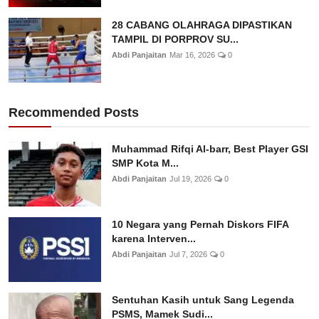
28 CABANG OLAHRAGA DIPASTIKAN
TAMPIL DI PORPROV SU...
Abdi Panjaitan
Mar 16, 2026
0
Recommended Posts
Muhammad Rifqi Al-barr, Best Player GSI
SMP Kota M...
Abdi Panjaitan
Jul 19, 2026
0
10 Negara yang Pernah Diskors FIFA
karena Interven...
Abdi Panjaitan
Jul 7, 2026
0
Sentuhan Kasih untuk Sang Legenda
PSMS, Mamek Sudi...