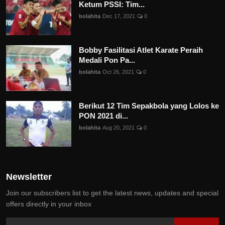
Ketum PSSI: Tim...
bolahita
Dec 17, 2021
0
Bobby Fasilitasi Atlet Karate Peraih
Medali Pon Pa...
bolahita
Oct 26, 2021
0
Berikut 12 Tim Sepakbola yang Lolos ke
PON 2021 di...
bolahita
Aug 20, 2021
0
Newsletter
Join our subscribers list to get the latest news, updates and special
offers directly in your inbox