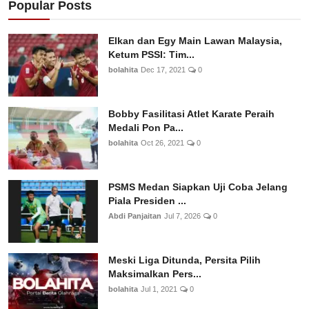
Popular Posts
Elkan dan Egy Main Lawan Malaysia,
Ketum PSSI: Tim...
bolahita
Dec 17, 2021
0
Bobby Fasilitasi Atlet Karate Peraih
Medali Pon Pa...
bolahita
Oct 26, 2021
0
PSMS Medan Siapkan Uji Coba Jelang
Piala Presiden ...
Abdi Panjaitan
Jul 7, 2026
0
Meski Liga Ditunda, Persita Pilih
Maksimalkan Pers...
bolahita
Jul 1, 2021
0