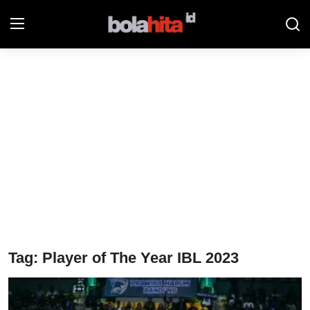
Home
Bolahita
Info Sumut
All Sports
Sepak Bola
Sosok
Tag: Player of The Year IBL 2023
Futsalhita
Sportainment