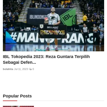
Total Sports
Contact
Pedoman Media Siber
IBL Tokopedia 2023: Reza Guntara Terpilih
Sebagai Defen...
bolahita
Jul 11, 2023
0
Popular Posts