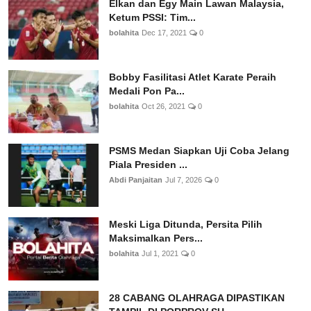
Elkan dan Egy Main Lawan Malaysia,
Ketum PSSI: Tim...
bolahita
Dec 17, 2021
0
Bobby Fasilitasi Atlet Karate Peraih
Medali Pon Pa...
bolahita
Oct 26, 2021
0
PSMS Medan Siapkan Uji Coba Jelang
Piala Presiden ...
Abdi Panjaitan
Jul 7, 2026
0
Meski Liga Ditunda, Persita Pilih
Maksimalkan Pers...
bolahita
Jul 1, 2021
0
28 CABANG OLAHRAGA DIPASTIKAN