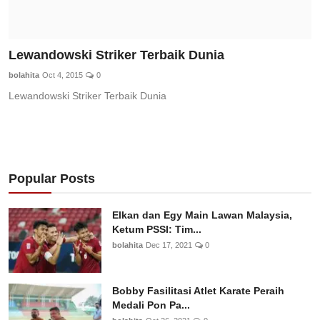
Lewandowski Striker Terbaik Dunia
bolahita
Oct 4, 2015
0
Lewandowski Striker Terbaik Dunia
Popular Posts
Elkan dan Egy Main Lawan Malaysia,
Ketum PSSI: Tim...
bolahita
Dec 17, 2021
0
Bobby Fasilitasi Atlet Karate Peraih
Medali Pon Pa...