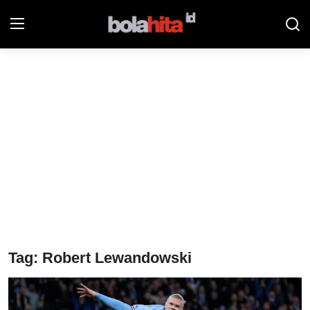
Home
Bolahita
Info Sumut
All Sports
Sepak Bola
Sosok
Tag: Robert Lewandowski
Futsalhita
Sportainment