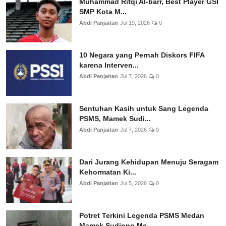
Muhammad Rifqi Al-barr, Best Player GSI
SMP Kota M...
Abdi Panjaitan
Jul 19, 2026
0
10 Negara yang Pernah Diskors FIFA
karena Interven...
Abdi Panjaitan
Jul 7, 2026
0
Sentuhan Kasih untuk Sang Legenda
PSMS, Mamek Sudi...
Abdi Panjaitan
Jul 7, 2026
0
Dari Jurang Kehidupan Menuju Seragam
Kehormatan Ki...
Abdi Panjaitan
Jul 5, 2026
0
Potret Terkini Legenda PSMS Medan
Mamek Sudiono Me...