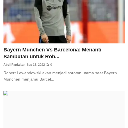
Bayern Munchen Vs Barcelona: Menanti
Sambutan untuk Rob...
Abdi Panjaitan
Sep 13, 2022
0
Robert Lewandowski akan menjadi sorotan utama saat Bayern
Munchen menjamu Barcel...