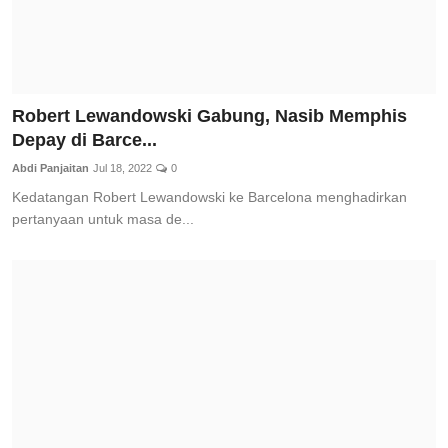
Robert Lewandowski Gabung, Nasib Memphis
Depay di Barce...
Abdi Panjaitan
Jul 18, 2022
0
Kedatangan Robert Lewandowski ke Barcelona menghadirkan
pertanyaan untuk masa de...