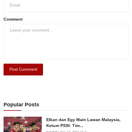
Comment
Post Comment
Popular Posts
Elkan dan Egy Main Lawan Malaysia,
Ketum PSSI: Tim...