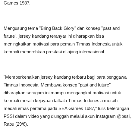
Games 1987.
Mengusung tema "Bring Back Glory" dan konsep "past and
future", jersey kandang teranyar ini diharapkan bisa
meningkatkan motivasi para pemain Timnas Indonesia untuk
kembali menorehkan prestasi di ajang internasional.
"Memperkenalkan jersey kandang terbaru bagi para penggawa
Timnas Indonesia. Membawa konsep "past and future"
diharapkan seragam ini mampu mengangkat motivasi untuk
kembali meraih kejayaan tatkala Timnas Indonesia meraih
medali emas pertama pada SEA Games 1987," tulis keterangan
PSSI dalam video yang diunggah melalui akun Instagram @pssi,
Rabu (29/6).