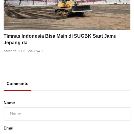
Timnas Indonesia Bisa Main di SUGBK Saat Jamu
Jepang da...
bolahita
Jul 10, 2024
0
Comments
Name
Email