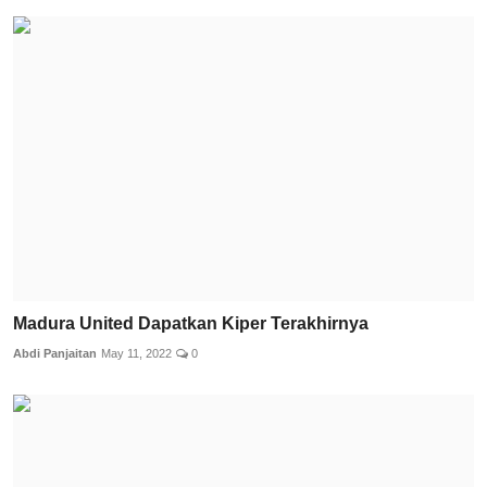
Madura United Dapatkan Kiper Terakhirnya
Abdi Panjaitan
May 11, 2022
0