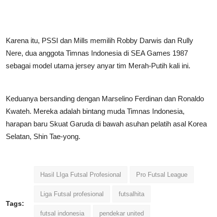
Karena itu, PSSI dan Mills memilih Robby Darwis dan Rully
Nere, dua anggota Timnas Indonesia di SEA Games 1987
sebagai model utama jersey anyar tim Merah-Putih kali ini.
Keduanya bersanding dengan Marselino Ferdinan dan Ronaldo
Kwateh. Mereka adalah bintang muda Timnas Indonesia,
harapan baru Skuat Garuda di bawah asuhan pelatih asal Korea
Selatan, Shin Tae-yong.
Hasil LIga Futsal Profesional
Pro Futsal League
Liga Futsal profesional
futsalhita
Tags:
futsal indonesia
pendekar united