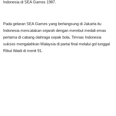
Indonesia di SEA Games 1987.
Pada gelaran SEA Games yang berlangsung di Jakarta itu
Indonesia mencatakan sejarah dengan merebut medali emas
pertama di cabang olahraga sepak bola. Timnas Indonesia
sukses mengalahkan Malaysia di partai final melalui gol tunggal
Ribut Waidi di menit 91.