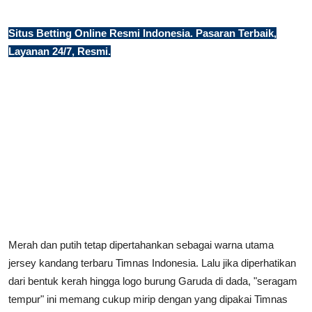
Situs Betting Online Resmi Indonesia. Pasaran Terbaik,
Layanan 24/7, Resmi.
Merah dan putih tetap dipertahankan sebagai warna utama
jersey kandang terbaru Timnas Indonesia. Lalu jika diperhatikan
dari bentuk kerah hingga logo burung Garuda di dada, "seragam
tempur" ini memang cukup mirip dengan yang dipakai Timnas