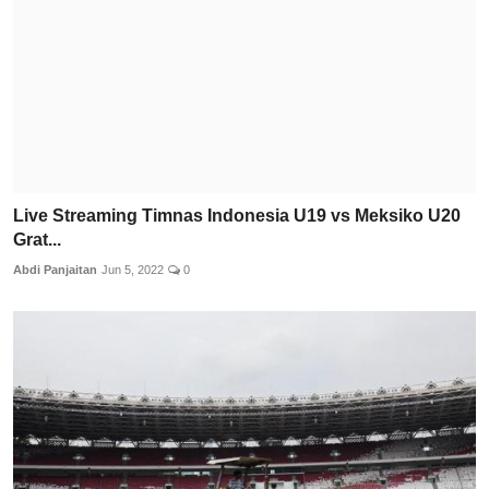
Live Streaming Timnas Indonesia U19 vs Meksiko U20
Grat...
Abdi Panjaitan
Jun 5, 2022
0