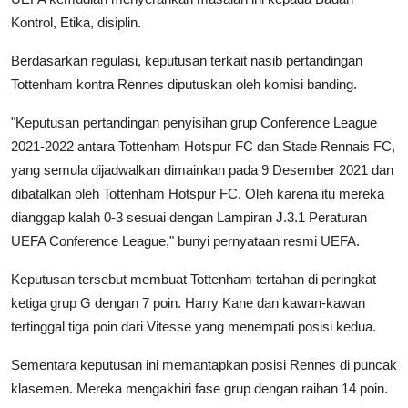
Kontrol, Etika, disiplin.
Berdasarkan regulasi, keputusan terkait nasib pertandingan
Tottenham kontra Rennes diputuskan oleh komisi banding.
"Keputusan pertandingan penyisihan grup Conference League
2021-2022 antara Tottenham Hotspur FC dan Stade Rennais FC,
yang semula dijadwalkan dimainkan pada 9 Desember 2021 dan
dibatalkan oleh Tottenham Hotspur FC. Oleh karena itu mereka
dianggap kalah 0-3 sesuai dengan Lampiran J.3.1 Peraturan
UEFA Conference League," bunyi pernyataan resmi UEFA.
Keputusan tersebut membuat Tottenham tertahan di peringkat
ketiga grup G dengan 7 poin. Harry Kane dan kawan-kawan
tertinggal tiga poin dari Vitesse yang menempati posisi kedua.
Sementara keputusan ini memantapkan posisi Rennes di puncak
klasemen. Mereka mengakhiri fase grup dengan raihan 14 poin.