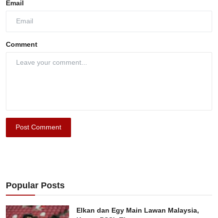
Email
Comment
Post Comment
Popular Posts
Elkan dan Egy Main Lawan Malaysia,