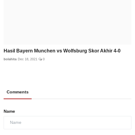
Hasil Bayern Munchen vs Wolfsburg Skor Akhir 4-0
bolahita
Dec 18, 2021
0
Comments
Name