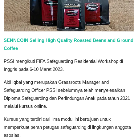
SENNCOIN Selling High Quality Roasted Beans and Ground
Coffee
PSSI mengikuti FIFA Safeguarding Residential Workshop di
Inggris pada 6-10 Maret 2023.
Aldi Iqbal yang merupakan Grassroots Manager and
Safeguarding Officer PSSI sebelumnya telah menyelesaikan
Diploma Safeguarding dan Perlindungan Anak pada tahun 2021
melalui kursus online.
Kursus yang terdiri dari lima modul ini bertujuan untuk
memperkuat peran petugas safeguarding di lingkungan anggota
asosiasi.