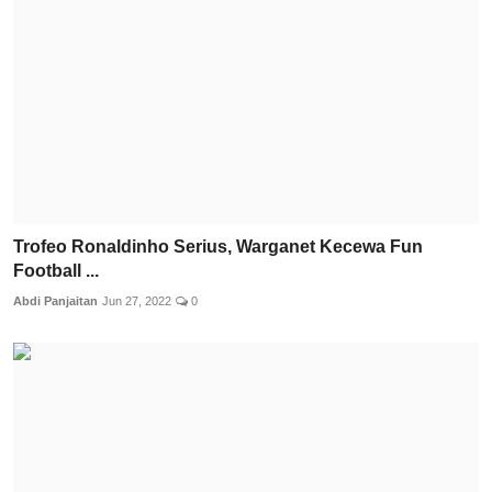
Trofeo Ronaldinho Serius, Warganet Kecewa Fun
Football ...
Abdi Panjaitan
Jun 27, 2022
0