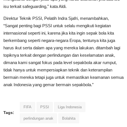
isu terkait safeguarding,” kata Aldi.
Direktur Teknik PSSI, Pelatih Indra Sjafri, menambahkan,
“Sangat penting bagi PSSI untuk selalu mengikuti kegiatan
internasional seperti ini, karena jika kita ingin sepak bola kita
berkembang seperti negara-negara Eropa, tentunya kita juga
harus ikut serta dalam apa yang mereka lakukan. ditambah lagi
topiknya terkait dengan perlindungan dan keselamatan anak,
dimana kami sangat fokus pada level sepakbola akar rumput,
tidak hanya untuk mempersiapkan teknik dan keterampilan
bermain mereka tetapi juga untuk memastikan keamanan semua
anak Indonesia yang gemar bermain sepakbola.”
FIFA
PSSI
Liga Indonesia
Tags:
perlindungan anak
Bolahita