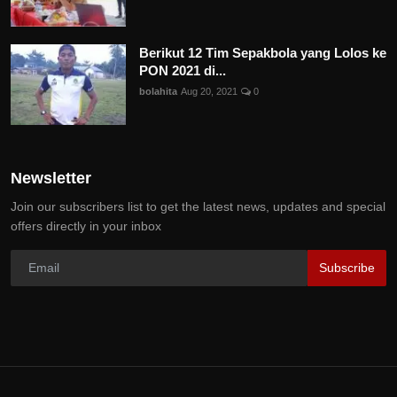
Berikut 12 Tim Sepakbola yang Lolos ke
PON 2021 di...
bolahita
Aug 20, 2021
0
Newsletter
Join our subscribers list to get the latest news, updates and special
offers directly in your inbox
Subscribe