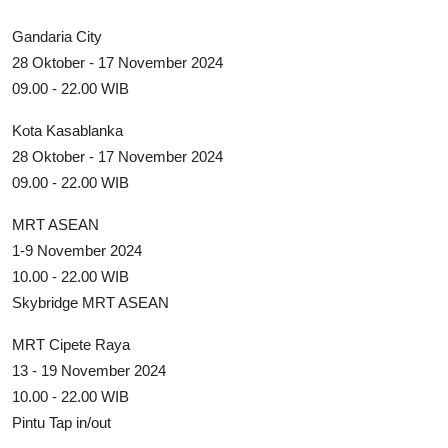
Gandaria City
28 Oktober - 17 November 2024
09.00 - 22.00 WIB
Kota Kasablanka
28 Oktober - 17 November 2024
09.00 - 22.00 WIB
MRT ASEAN
1-9 November 2024
10.00 - 22.00 WIB
Skybridge MRT ASEAN
MRT Cipete Raya
13 - 19 November 2024
10.00 - 22.00 WIB
Pintu Tap in/out