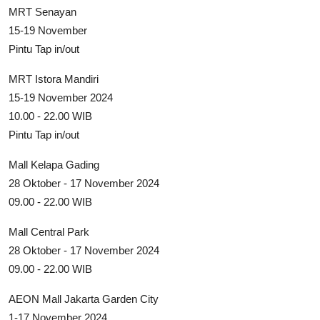
MRT Senayan
15-19 November
Pintu Tap in/out
MRT Istora Mandiri
15-19 November 2024
10.00 - 22.00 WIB
Pintu Tap in/out
Mall Kelapa Gading
28 Oktober - 17 November 2024
09.00 - 22.00 WIB
Mall Central Park
28 Oktober - 17 November 2024
09.00 - 22.00 WIB
AEON Mall Jakarta Garden City
1-17 November 2024