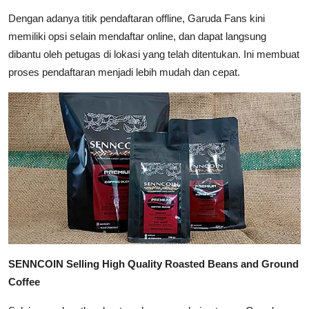
Dengan adanya titik pendaftaran offline, Garuda Fans kini
memiliki opsi selain mendaftar online, dan dapat langsung
dibantu oleh petugas di lokasi yang telah ditentukan. Ini membuat
proses pendaftaran menjadi lebih mudah dan cepat.
SENNCOIN Selling High Quality Roasted Beans and Ground
Coffee