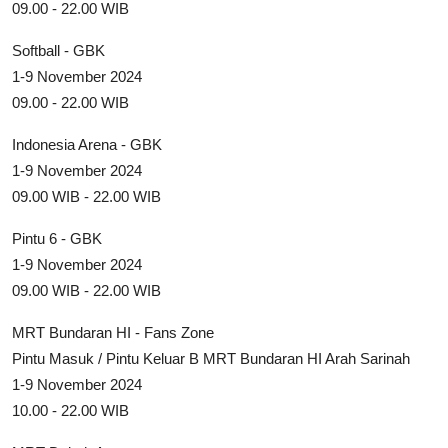
09.00 - 22.00 WIB
Softball - GBK
1-9 November 2024
09.00 - 22.00 WIB
Indonesia Arena - GBK
1-9 November 2024
09.00 WIB - 22.00 WIB
Pintu 6 - GBK
1-9 November 2024
09.00 WIB - 22.00 WIB
MRT Bundaran HI - Fans Zone
Pintu Masuk / Pintu Keluar B MRT Bundaran HI Arah Sarinah
1-9 November 2024
10.00 - 22.00 WIB