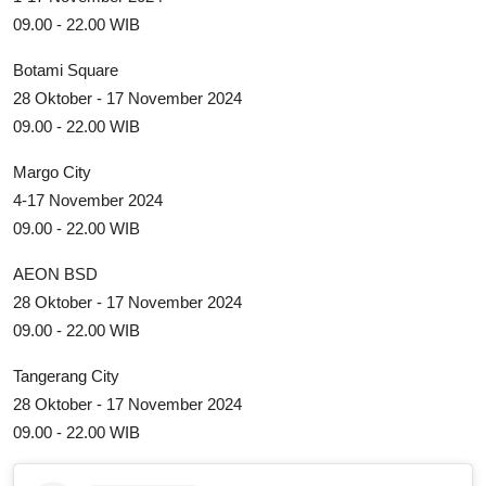
09.00 - 22.00 WIB
Botami Square
28 Oktober - 17 November 2024
09.00 - 22.00 WIB
Margo City
4-17 November 2024
09.00 - 22.00 WIB
AEON BSD
28 Oktober - 17 November 2024
09.00 - 22.00 WIB
Tangerang City
28 Oktober - 17 November 2024
09.00 - 22.00 WIB