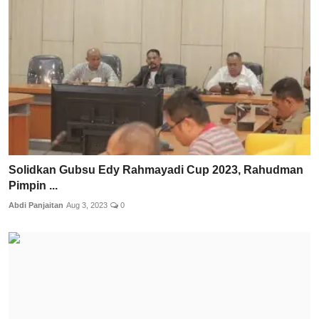
Solidkan Gubsu Edy Rahmayadi Cup 2023, Rahudman
Pimpin ...
Abdi Panjaitan
Aug 3, 2023
0