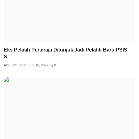
Eks Pelatih Persiraja Ditunjuk Jadi Pelatih Baru PSIS
S...
Abdi Panjaitan
Jun 10, 2022
0