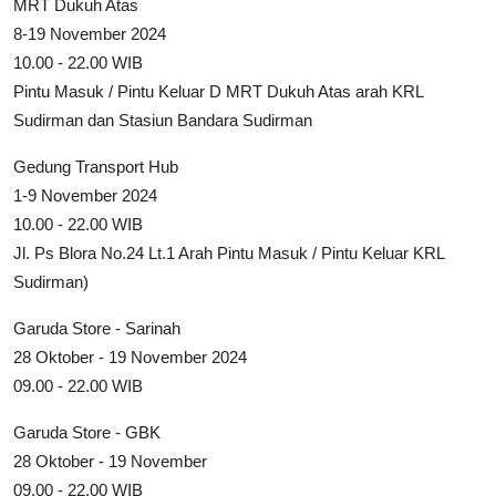
MRT Dukuh Atas
8-19 November 2024
10.00 - 22.00 WIB
Pintu Masuk / Pintu Keluar D MRT Dukuh Atas arah KRL
Sudirman dan Stasiun Bandara Sudirman
Gedung Transport Hub
1-9 November 2024
10.00 - 22.00 WIB
Jl. Ps Blora No.24 Lt.1 Arah Pintu Masuk / Pintu Keluar KRL
Sudirman)
Garuda Store - Sarinah
28 Oktober - 19 November 2024
09.00 - 22.00 WIB
Garuda Store - GBK
28 Oktober - 19 November
09.00 - 22.00 WIB