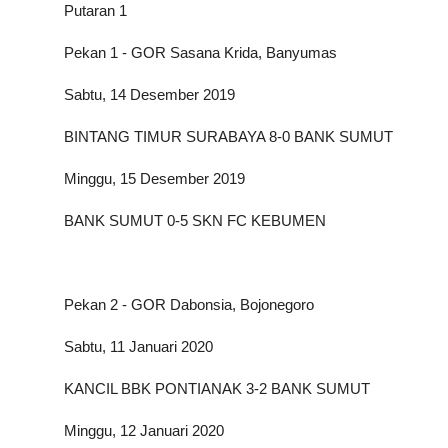
Putaran 1
Pekan 1 - GOR Sasana Krida, Banyumas
Sabtu, 14 Desember 2019
BINTANG TIMUR SURABAYA 8-0 BANK
SUMUT
Minggu, 15 Desember 2019
BANK
SUMUT
0-5 SKN FC KEBUMEN
Pekan 2 - GOR Dabonsia, Bojonegoro
Sabtu, 11 Januari 2020
KANCIL BBK PONTIANAK 3-2 BANK
SUMUT
Minggu, 12 Januari 2020