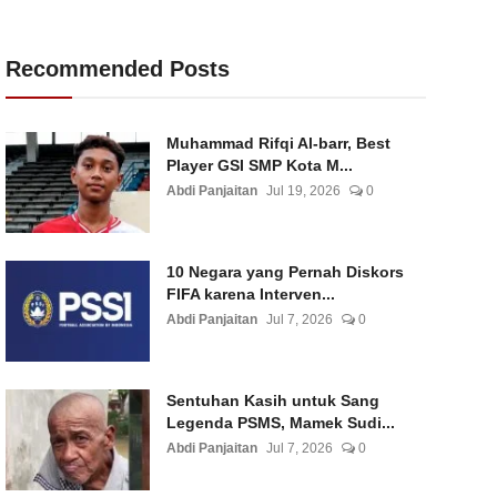
Recommended Posts
Muhammad Rifqi Al-barr, Best
Player GSI SMP Kota M...
Abdi Panjaitan
Jul 19, 2026
0
10 Negara yang Pernah Diskors
FIFA karena Interven...
Abdi Panjaitan
Jul 7, 2026
0
Sentuhan Kasih untuk Sang
Legenda PSMS, Mamek Sudi...
Abdi Panjaitan
Jul 7, 2026
0