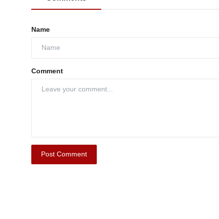
Name
Comment
Post Comment