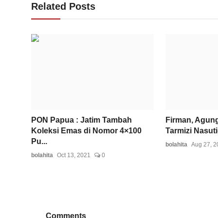
Related Posts
PON Papua : Jatim Tambah
Firman, Agung
Koleksi Emas di Nomor 4×100
Tarmizi Nasut
Pu...
bolahita
Aug 27, 2
bolahita
Oct 13, 2021
0
Comments