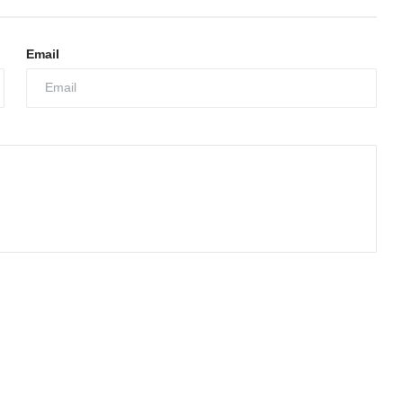
Email