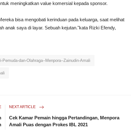
 untuk meningkatkan value komersial kepada sponsor.
Mereka bisa mengobati kerinduan pada keluarga, saat melihat
ah anak saya di layar. Sebuah kejutan."kata Rizki Efendy,
i-Pemuda-dan-Olahraga--Menpora--Zainudin-Amali
ali
E
NEXT ARTICLE
n
Cek Kamar Pemain hingga Pertandingan, Menpora
n
Amali Puas dengan Prokes IBL 2021