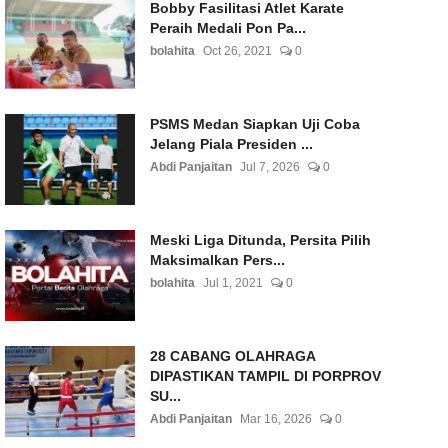
Bobby Fasilitasi Atlet Karate
Peraih Medali Pon Pa...
bolahita
Oct 26, 2021
0
PSMS Medan Siapkan Uji Coba
Jelang Piala Presiden ...
Abdi Panjaitan
Jul 7, 2026
0
Meski Liga Ditunda, Persita Pilih
Maksimalkan Pers...
bolahita
Jul 1, 2021
0
28 CABANG OLAHRAGA
DIPASTIKAN TAMPIL DI PORPROV
SU...
Abdi Panjaitan
Mar 16, 2026
0