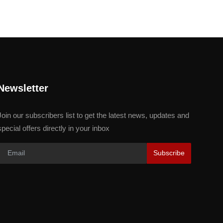
Newsletter
Join our subscribers list to get the latest news, updates and
special offers directly in your inbox
Subscribe