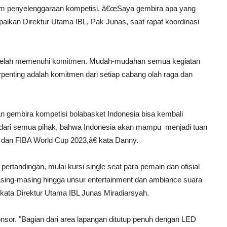
am penyelenggaraan kompetisi. â€œSaya gembira apa yang
aikan Direktur Utama IBL, Pak Junas, saat rapat koordinasi
ng telah memenuhi komitmen. Mudah-mudahan semua kegiatan
erpenting adalah komitmen dari setiap cabang olah raga dan
gembira kompetisi bolabasket Indonesia bisa kembali
if dari semua pihak, bahwa Indonesia akan mampu menjadi tuan
dan FIBA World Cup 2023,â€ kata Danny.
rtandingan, mulai kursi single seat para pemain dan ofisial
asing-masing hingga unsur entertainment dan ambiance suara
kata Direktur Utama IBL Junas Miradiarsyah.
onsor. "Bagian dari area lapangan ditutup penuh dengan LED