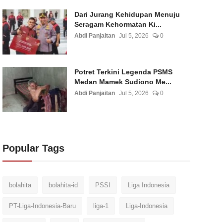
Dari Jurang Kehidupan Menuju
Seragam Kehormatan Ki...
Abdi Panjaitan
Jul 5, 2026
0
Potret Terkini Legenda PSMS
Medan Mamek Sudiono Me...
Abdi Panjaitan
Jul 5, 2026
0
Popular Tags
bolahita
bolahita-id
PSSI
Liga Indonesia
PT-Liga-Indonesia-Baru
liga-1
Liga-Indonesia