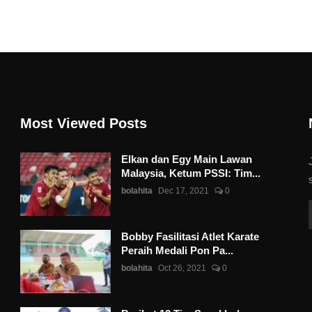
Most Viewed Posts
Elkan dan Egy Main Lawan
Malaysia, Ketum PSSI: Tim...
bolahita
Dec 17, 2021
0
Bobby Fasilitasi Atlet Karate
Peraih Medali Pon Pa...
bolahita
Oct 26, 2021
0