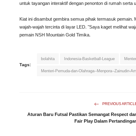
untuk tayangan interaktif dengan penonton di rumah serta
Kiat ini disambut gembira semua pihak termasuk pemain. 
wajah-wajah tercinta di layar LED. "Saya kaget melihat waj
pemain NSH Mountain Gold Timika.
bolahita
Indonesia-Basketball-League
Menter
Tags:
Menteri-Pemuda-dan-Olahraga--Menpora--Zainudin-Am
PREVIOUS ARTICL
Aturan Baru Futsal Pastikan Semangat Respect da
Fair Play Dalam Pertandinga