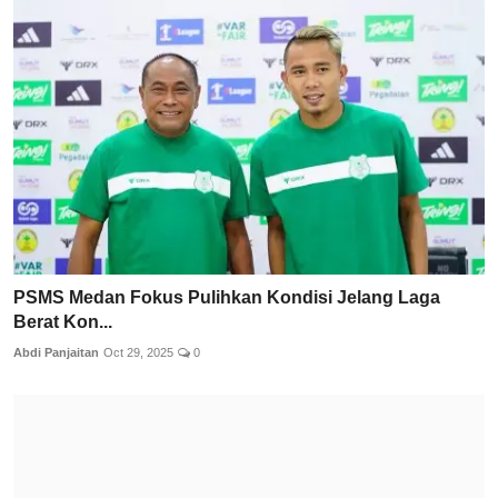
PSMS Medan Fokus Pulihkan Kondisi Jelang Laga
Berat Kon...
Abdi Panjaitan
Oct 29, 2025
0