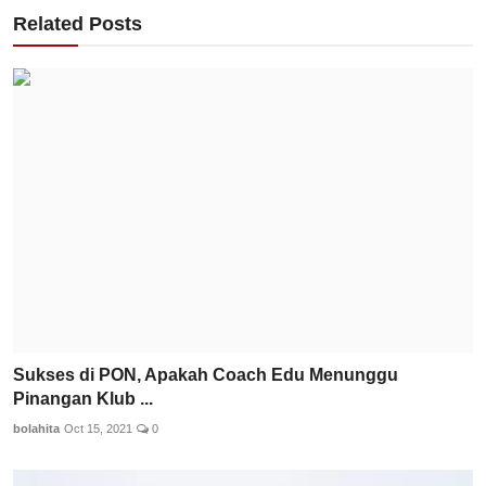
Related Posts
Sukses di PON, Apakah Coach Edu Menunggu
Pinangan Klub ...
bolahita
Oct 15, 2021
0