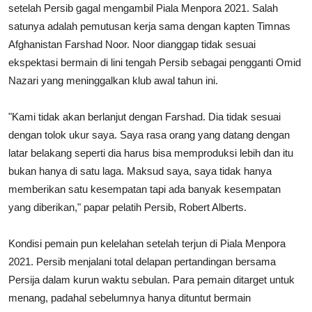
setelah Persib gagal mengambil Piala Menpora 2021. Salah
satunya adalah pemutusan kerja sama dengan kapten Timnas
Afghanistan Farshad Noor. Noor dianggap tidak sesuai
ekspektasi bermain di lini tengah Persib sebagai pengganti Omid
Nazari yang meninggalkan klub awal tahun ini.
"Kami tidak akan berlanjut dengan Farshad. Dia tidak sesuai
dengan tolok ukur saya. Saya rasa orang yang datang dengan
latar belakang seperti dia harus bisa memproduksi lebih dan itu
bukan hanya di satu laga. Maksud saya, saya tidak hanya
memberikan satu kesempatan tapi ada banyak kesempatan
yang diberikan," papar pelatih Persib, Robert Alberts.
Kondisi pemain pun kelelahan setelah terjun di Piala Menpora
2021. Persib menjalani total delapan pertandingan bersama
Persija dalam kurun waktu sebulan. Para pemain ditarget untuk
menang, padahal sebelumnya hanya dituntut bermain