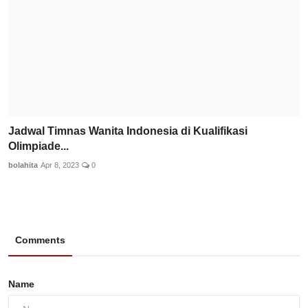
Jadwal Timnas Wanita Indonesia di Kualifikasi
Olimpiade...
bolahita
Apr 8, 2023
0
Comments
Name