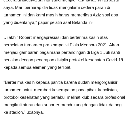
saya. Mari berharap dia tidak mengalami cedera parah di
turnamen ini dan kami masih harus memeriksa Aziz soal apa
yang dideritanya," papar pelatih asal Belanda ini.
Di akhir Robert mengapresiasi dan berterima kasih atas
perhelatan turnamen pra kompetisi Piala Menpora 2021. Akan
menjadi gambaran bagaimana pertandingan di Liga 1 Juli nanti
berjalan dengan penerapan disiplin protokol kesehatan Covid-19
kepada semua elemen yang terlibat.
"Berterima kasih kepada panitia karena sudah mengorganisir
turnamen untuk memberi kesempatan pada pihak kepolisian,
protokol kesehatan yang berlaku, melihat klub secara profesional
mengikuti aturan dan suporter mendukung dengan tidak datang
ke stadion," ucapnya.