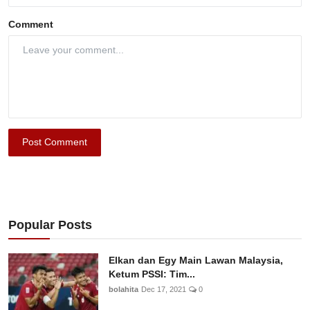
Comment
Post Comment
Popular Posts
Elkan dan Egy Main Lawan Malaysia,
Ketum PSSI: Tim...
bolahita
Dec 17, 2021
0