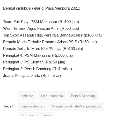
Berikut distribusi gelar di Piala Menpora 2021:
Team Fair Play: PSM Makassar (Rp100 juta)
Wasit Terbaik: Agus Fauzan Arifin (Rp50 juta)
Top Skor: Assanur Rijal/Persiraja Banda Aceh (Rp100 juta)
Pemain Muda Terbaik: Pratama Arhan/PSIS (Rp50 juta)
Pemain Terbaik: Marc Klok/Persija (Rp100 juta)
Peringkat 4: PSM Makassar (Rp500 juta)
Peringkat 3: PS Sleman (Rp750 juta)
Peringkat 2: Persib Bandung (Rp1 miliar)
Juara: Persija Jakarta (Rp2 miliar)
bolahita
Liga-Indonesia
Persib-Bandung
Tags:
persija-jakarta
Persija-Juara-Piala-Menpora-2021