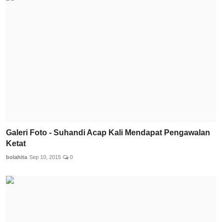
Galeri Foto - Suhandi Acap Kali Mendapat Pengawalan
Ketat
bolahita
Sep 10, 2015
0