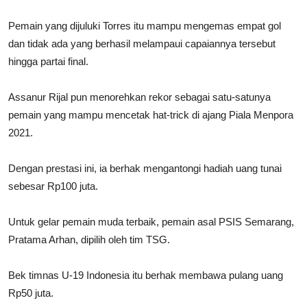
Pemain yang dijuluki Torres itu mampu mengemas empat gol
dan tidak ada yang berhasil melampaui capaiannya tersebut
hingga partai final.
Assanur Rijal pun menorehkan rekor sebagai satu-satunya
pemain yang mampu mencetak hat-trick di ajang Piala Menpora
2021.
Dengan prestasi ini, ia berhak mengantongi hadiah uang tunai
sebesar Rp100 juta.
Untuk gelar pemain muda terbaik, pemain asal PSIS Semarang,
Pratama Arhan, dipilih oleh tim TSG.
Bek timnas U-19 Indonesia itu berhak membawa pulang uang
Rp50 juta.