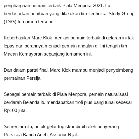
penghargaan pemain terbaik Piala Menpora 2021. Itu
berdasarkan penilaian yang dilakukan tim Technical Study Group
(TSG) turnamen tersebut.
Keberhasilan Marc Klok menjadi pemain terbaik di gelaran ini tak
lepas dari perannya menjadi pemain andalan di lini tengah tim
Macan Kemayoran sepanjang turnamen ini.
Dan dalam partai final, Marc Klok mampu menjadi penyeimbang
permainan Persija.
Sebagai pemain terbaik di Piala Menpora, pemain naturalisasi
berdarah Belanda itu mendapatkan trofi plus uang tunai sebesar
Rp100 juta.
Sementara itu, untuk gelar top skor diraih oleh penyerang
Persiraja Banda Aceh, Assanur Rijal.