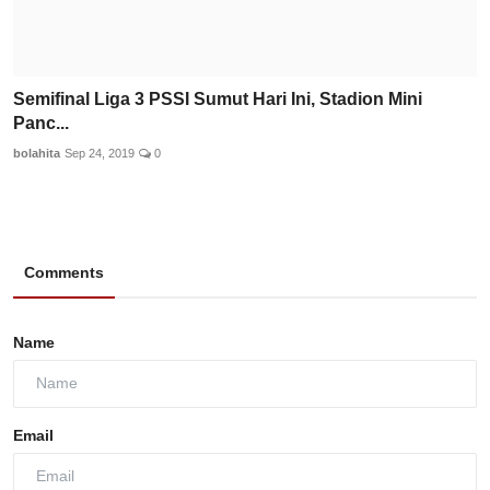
Semifinal Liga 3 PSSI Sumut Hari Ini, Stadion Mini
Panc...
bolahita
Sep 24, 2019
0
Comments
Name
Email