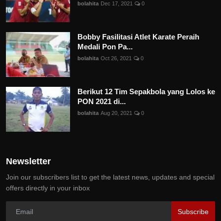
bolahita
Dec 17, 2021
0
Bobby Fasilitasi Atlet Karate Peraih
Medali Pon Pa...
bolahita
Oct 26, 2021
0
Berikut 12 Tim Sepakbola yang Lolos ke
PON 2021 di...
bolahita
Aug 20, 2021
0
Newsletter
Join our subscribers list to get the latest news, updates and special
offers directly in your inbox
Subscribe