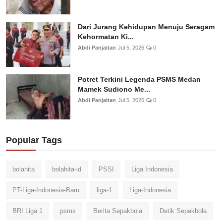
Dari Jurang Kehidupan Menuju Seragam
Kehormatan Ki...
Abdi Panjaitan
Jul 5, 2026
0
Potret Terkini Legenda PSMS Medan
Mamek Sudiono Me...
Abdi Panjaitan
Jul 5, 2026
0
Popular Tags
bolahita
bolahita-id
PSSI
Liga Indonesia
PT-Liga-Indonesia-Baru
liga-1
Liga-Indonesia
BRI Liga 1
psms
Berita Sepakbola
Detik Sepakbola