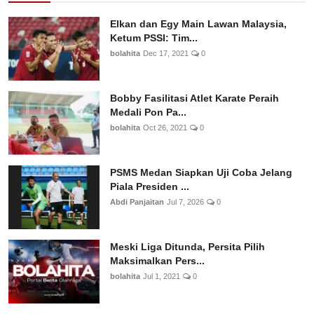
Elkan dan Egy Main Lawan Malaysia,
Ketum PSSI: Tim...
bolahita
Dec 17, 2021
0
Bobby Fasilitasi Atlet Karate Peraih
Medali Pon Pa...
bolahita
Oct 26, 2021
0
PSMS Medan Siapkan Uji Coba Jelang
Piala Presiden ...
Abdi Panjaitan
Jul 7, 2026
0
Meski Liga Ditunda, Persita Pilih
Maksimalkan Pers...
bolahita
Jul 1, 2021
0