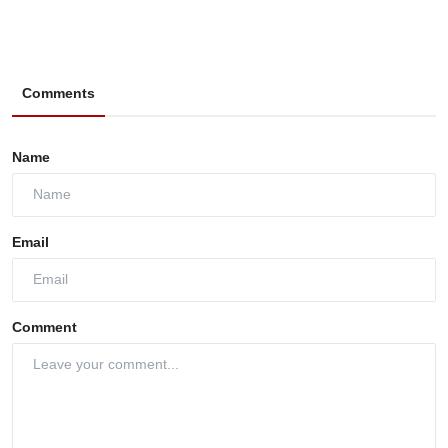
Comments
Name
Email
Comment