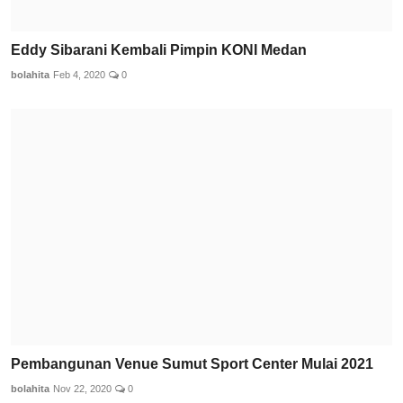
Eddy Sibarani Kembali Pimpin KONI Medan
bolahita
Feb 4, 2020
0
Pembangunan Venue Sumut Sport Center Mulai 2021
bolahita
Nov 22, 2020
0