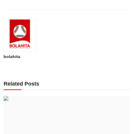
bolahita
Related Posts