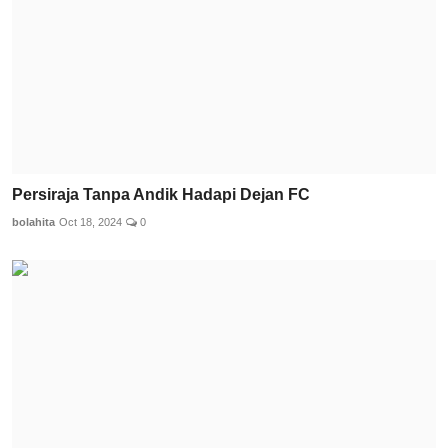
Persiraja Tanpa Andik Hadapi Dejan FC
bolahita
Oct 18, 2024
0