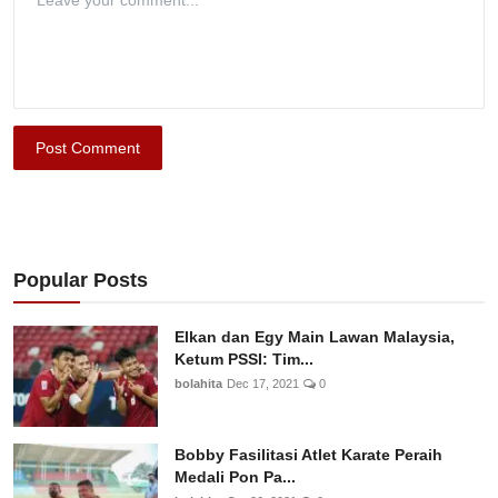
Post Comment
Popular Posts
Elkan dan Egy Main Lawan Malaysia,
Ketum PSSI: Tim...
bolahita
Dec 17, 2021
0
Bobby Fasilitasi Atlet Karate Peraih
Medali Pon Pa...