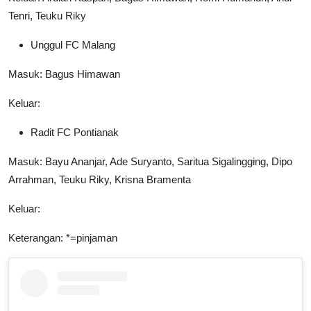
Tenri, Teuku Riky
Unggul FC Malang
Masuk: Bagus Himawan
Keluar:
Radit FC Pontianak
Masuk: Bayu Ananjar, Ade Suryanto, Saritua Sigalingging, Dipo
Arrahman, Teuku Riky, Krisna Bramenta
Keluar:
Keterangan: *=pinjaman