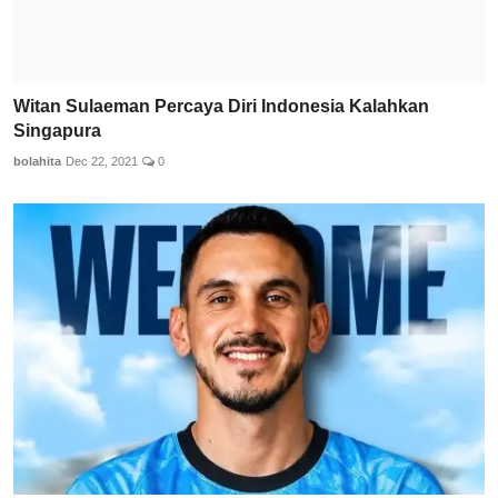
Witan Sulaeman Percaya Diri Indonesia Kalahkan
Singapura
bolahita
Dec 22, 2021
0