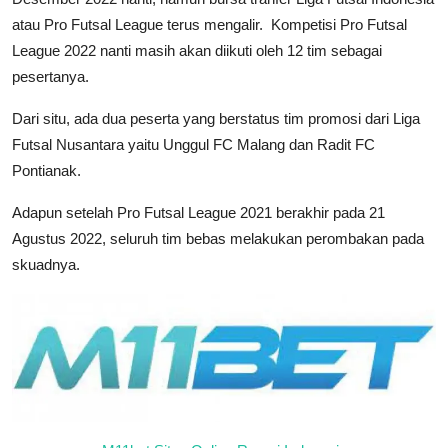
atau Pro Futsal League terus mengalir. Kompetisi Pro Futsal
League 2022 nanti masih akan diikuti oleh 12 tim sebagai
pesertanya.
Dari situ, ada dua peserta yang berstatus tim promosi dari Liga
Futsal Nusantara yaitu Unggul FC Malang dan Radit FC
Pontianak.
Adapun setelah Pro Futsal League 2021 berakhir pada 21
Agustus 2022, seluruh tim bebas melakukan perombakan pada
skuadnya.