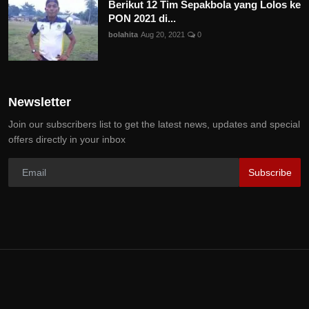
Berikut 12 Tim Sepakbola yang Lolos ke
PON 2021 di...
bolahita
Aug 20, 2021
0
Newsletter
Join our subscribers list to get the latest news, updates and special
offers directly in your inbox
Subscribe