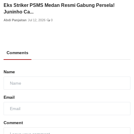
Eks Striker PSMS Medan Resmi Gabung Persela!
Juninho Ca...
Abdi Panjaitan
Jul 12, 2026
0
Comments
Name
Email
Comment