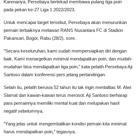
Karenanya, Persebaya bertekad membawa pulang tiga poin
pada pekan ke-27 Liga 1 2022/2023.
Untuk mencapai target tersebut, Persebaya akan menurunkan
pemain terbaiknya melawan RANS Nusantara FC di Stadion
Pakansari, Bogor, Rabu (28/2). sore.
“Secara keseluruhan, kami sudah mempersiapkan diri dengan
baik. Kami menargetkan minimal mendapatkan poin, dan mudah-
mudahan bisa mendapatkan tiga poin,” kata pelatih Persebaya Aji
Santoso dalam konferensi pers jelang pertandingan.
Selain itu, pelatih berusia 52 tahun itu tak ingin mentalitas M. Alwi
Slamat dan kawan-kawan terus merosot. Aji Santoso berharap
para pemainnya memiliki mental kuat dan melupakan hasil
negatif sebelumnya.
“Yang jelas untuk mengembalikan kondisi pemain kita minimal
harus mendapatkan poin,” tegasnya.