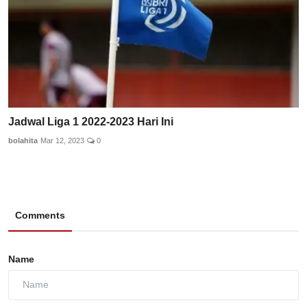
Jadwal Liga 1 2022-2023 Hari Ini
bolahita
Mar 12, 2023
0
Comments
Name