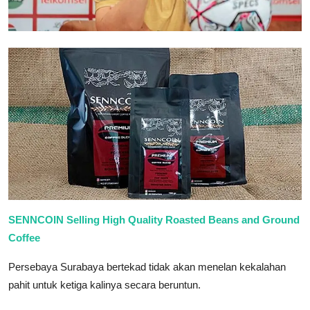
SENNCOIN Selling High Quality Roasted Beans and Ground
Coffee
Persebaya Surabaya bertekad tidak akan menelan kekalahan
pahit untuk ketiga kalinya secara beruntun.