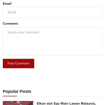
Email
Comment
Post Comment
Popular Posts
Elkan dan Egy Main Lawan Malaysia,