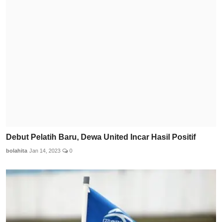
Debut Pelatih Baru, Dewa United Incar Hasil Positif
bolahita
Jan 14, 2023
0