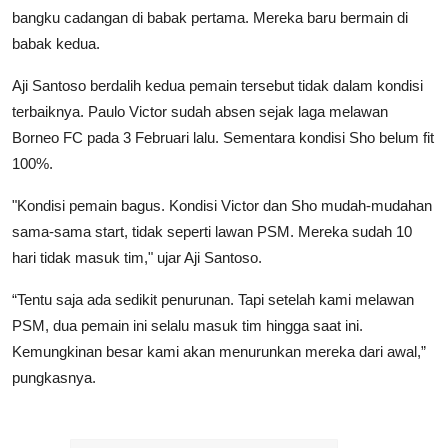
bangku cadangan di babak pertama. Mereka baru bermain di
babak kedua.
Aji Santoso berdalih kedua pemain tersebut tidak dalam kondisi
terbaiknya. Paulo Victor sudah absen sejak laga melawan
Borneo FC pada 3 Februari lalu. Sementara kondisi Sho belum fit
100%.
"Kondisi pemain bagus. Kondisi Victor dan Sho mudah-mudahan
sama-sama start, tidak seperti lawan PSM. Mereka sudah 10
hari tidak masuk tim," ujar Aji Santoso.
“Tentu saja ada sedikit penurunan. Tapi setelah kami melawan
PSM, dua pemain ini selalu masuk tim hingga saat ini.
Kemungkinan besar kami akan menurunkan mereka dari awal,”
pungkasnya.