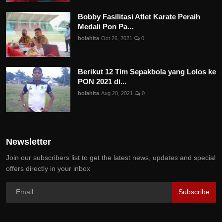
Bobby Fasilitasi Atlet Karate Peraih
Medali Pon Pa...
bolahita
Oct 26, 2021
0
Berikut 12 Tim Sepakbola yang Lolos ke
PON 2021 di...
bolahita
Aug 20, 2021
0
Newsletter
Join our subscribers list to get the latest news, updates and special
offers directly in your inbox
Subscribe