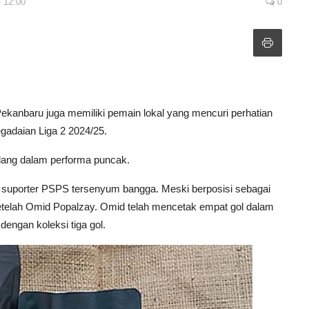
- 12:00
0
kanbaru juga memiliki pemain lokal yang mencuri perhatian
gadaian Liga 2 2024/25.
dang dalam performa puncak.
t suporter PSPS tersenyum bangga. Meski berposisi sebagai
etelah Omid Popalzay. Omid telah mencetak empat gol dalam
dengan koleksi tiga gol.