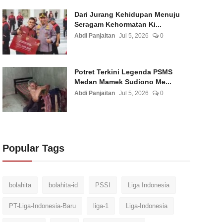
Dari Jurang Kehidupan Menuju
Seragam Kehormatan Ki...
Abdi Panjaitan
Jul 5, 2026
0
Potret Terkini Legenda PSMS
Medan Mamek Sudiono Me...
Abdi Panjaitan
Jul 5, 2026
0
Popular Tags
bolahita
bolahita-id
PSSI
Liga Indonesia
PT-Liga-Indonesia-Baru
liga-1
Liga-Indonesia