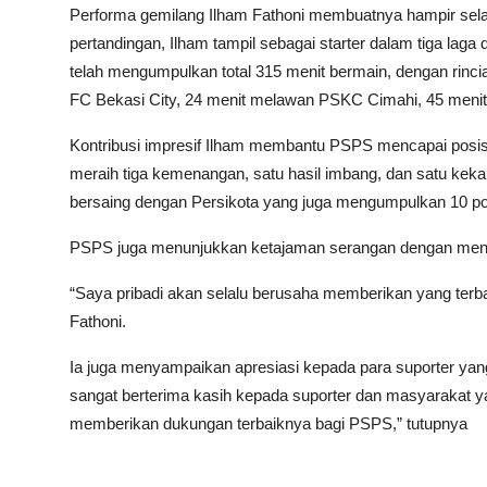
Performa gemilang Ilham Fathoni membuatnya hampir selalu
pertandingan, Ilham tampil sebagai starter dalam tiga lag
telah mengumpulkan total 315 menit bermain, dengan rinc
FC Bekasi City, 24 menit melawan PSKC Cimahi, 45 menit
Kontribusi impresif Ilham membantu PSPS mencapai posis
meraih tiga kemenangan, satu hasil imbang, dan satu ke
bersaing dengan Persikota yang juga mengumpulkan 10 poi
PSPS juga menunjukkan ketajaman serangan dengan mencet
“Saya pribadi akan selalu berusaha memberikan yang terb
Fathoni.
Ia juga menyampaikan apresiasi kepada para suporter ya
sangat berterima kasih kepada suporter dan masyarakat y
memberikan dukungan terbaiknya bagi PSPS,” tutupnya