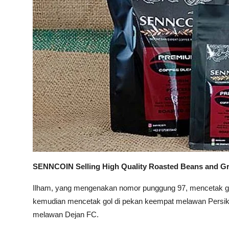
SENNCOIN Selling High Quality Roasted Beans and G
Ilham, yang mengenakan nomor punggung 97, mencetak g
kemudian mencetak gol di pekan keempat melawan Persiko
melawan Dejan FC.