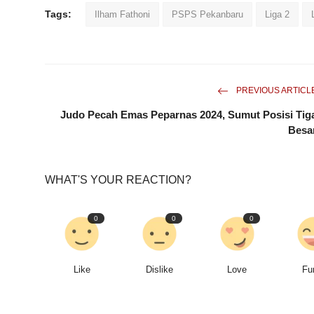
Tags:
Ilham Fathoni
PSPS Pekanbaru
Liga 2
PREVIOUS ARTICL
Judo Pecah Emas Peparnas 2024, Sumut Posisi Tig
Besa
WHAT'S YOUR REACTION?
0
0
0
Like
Dislike
Love
Fu