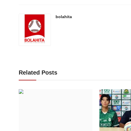
bolahita
Related Posts