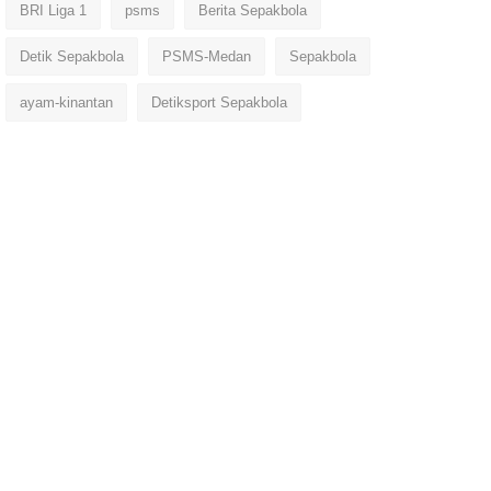
BRI Liga 1
psms
Berita Sepakbola
Detik Sepakbola
PSMS-Medan
Sepakbola
ayam-kinantan
Detiksport Sepakbola