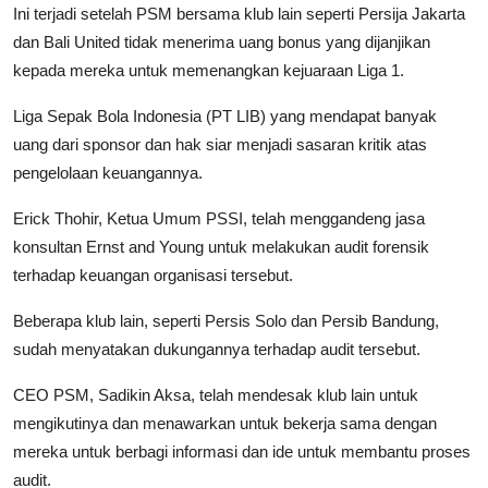
Ini terjadi setelah PSM bersama klub lain seperti Persija Jakarta
dan Bali United tidak menerima uang bonus yang dijanjikan
kepada mereka untuk memenangkan kejuaraan Liga 1.
Liga Sepak Bola Indonesia (PT LIB) yang mendapat banyak
uang dari sponsor dan hak siar menjadi sasaran kritik atas
pengelolaan keuangannya.
Erick Thohir, Ketua Umum PSSI, telah menggandeng jasa
konsultan Ernst and Young untuk melakukan audit forensik
terhadap keuangan organisasi tersebut.
Beberapa klub lain, seperti Persis Solo dan Persib Bandung,
sudah menyatakan dukungannya terhadap audit tersebut.
CEO PSM, Sadikin Aksa, telah mendesak klub lain untuk
mengikutinya dan menawarkan untuk bekerja sama dengan
mereka untuk berbagi informasi dan ide untuk membantu proses
audit.