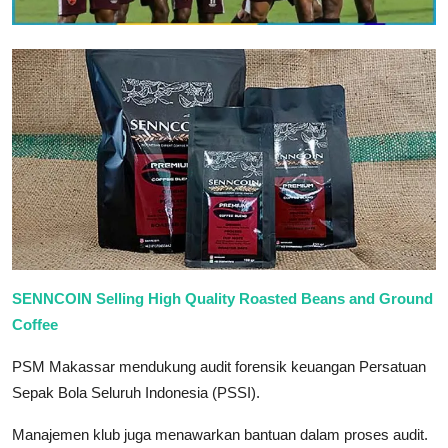
SENNCOIN Selling High Quality Roasted Beans and Ground
Coffee
PSM Makassar mendukung audit forensik keuangan Persatuan
Sepak Bola Seluruh Indonesia (PSSI).
Manajemen klub juga menawarkan bantuan dalam proses audit.