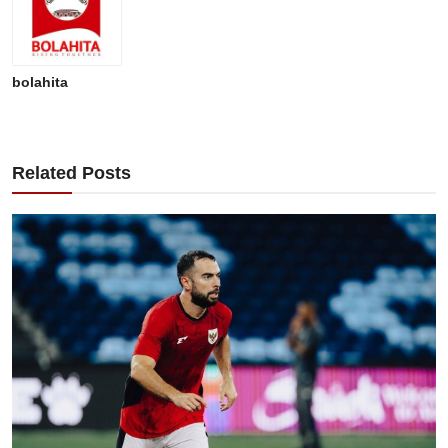
bolahita
Related Posts