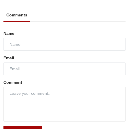
Comments
Name
Email
Comment