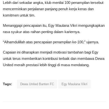
Lebih dari sekadar angka, klub menilai 100 penampilan tersebut
mencerminkan perjalanan panjang penuh kerja keras dan
komitmen untuk tim.
Menanggapi pencapaian itu, Egy Maulana Vikri mengungkapkan
rasa syukur atas raihan penting dalam kariernya.
“Alhamdulillah atas pencapaian penampilan ke-100,” ujarnya.
Capaian ini diharapkan menjadi motivasi tambahan bagi Egy
untuk terus memberikan kontribusi terbaik dan membawa Dewa
United meraih prestasi lebih tinggi di masa mendatang.
Tags:
Dewa United Banten FC
Egy Maulana Vikri