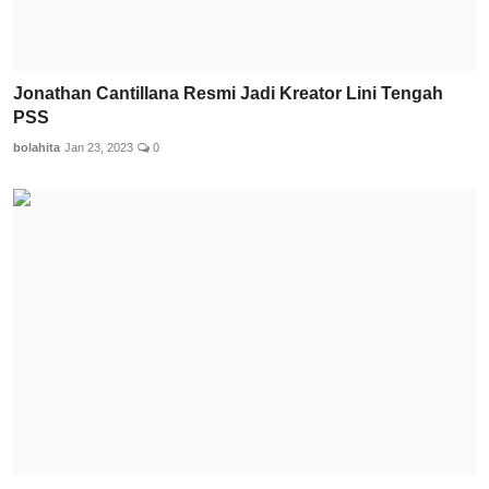
Jonathan Cantillana Resmi Jadi Kreator Lini Tengah
PSS
bolahita
Jan 23, 2023
0