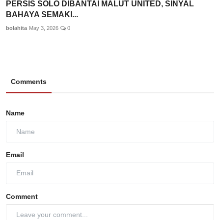
PERSIS SOLO DIBANTAI MALUT UNITED, SINYAL
BAHAYA SEMAKI...
bolahita
May 3, 2026
0
Comments
Name
Email
Comment