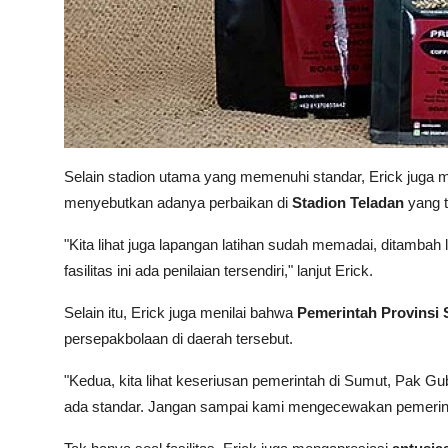
Selain stadion utama yang memenuhi standar, Erick juga m
menyebutkan adanya perbaikan di
Stadion Teladan
yang tu
"Kita lihat juga lapangan latihan sudah memadai, ditambah 
fasilitas ini ada penilaian tersendiri," lanjut Erick.
Selain itu, Erick juga menilai bahwa
Pemerintah Provinsi
persepakbolaan di daerah tersebut.
"Kedua, kita lihat keseriusan pemerintah di Sumut, Pak Gub
ada standar. Jangan sampai kami mengecewakan pemerintah