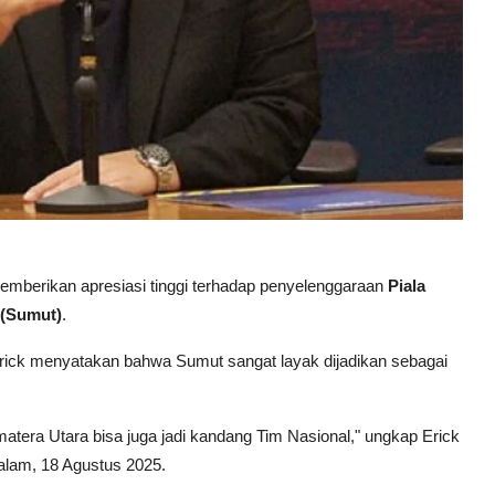
emberikan apresiasi tinggi terhadap penyelenggaraan
Piala
 (Sumut)
.
rick menyatakan bahwa Sumut sangat layak dijadikan sebagai
era Utara bisa juga jadi kandang Tim Nasional," ungkap Erick
alam, 18 Agustus 2025.