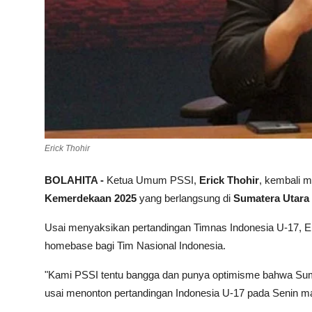
Erick Thohir
BOLAHITA -
Ketua Umum PSSI,
Erick Thohir
, kembali m
Kemerdekaan 2025
yang berlangsung di
Sumatera Utara
Usai menyaksikan pertandingan Timnas Indonesia U-17, E
homebase bagi Tim Nasional Indonesia.
"Kami PSSI tentu bangga dan punya optimisme bahwa Sumat
usai menonton pertandingan Indonesia U-17 pada Senin m