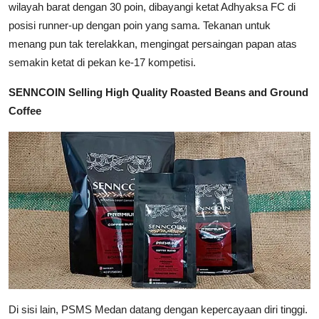
wilayah barat dengan 30 poin, dibayangi ketat Adhyaksa FC di
posisi runner-up dengan poin yang sama. Tekanan untuk
menang pun tak terelakkan, mengingat persaingan papan atas
semakin ketat di pekan ke-17 kompetisi.
SENNCOIN Selling High Quality Roasted Beans and Ground
Coffee
Di sisi lain, PSMS Medan datang dengan kepercayaan diri tinggi.