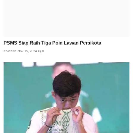
PSMS Siap Raih Tiga Poin Lawan Persikota
bolahita
Nov 15, 2024
0