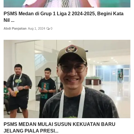
PSMS Medan di Grup 1 Liga 2 2024-2025, Begini Kata
Nil ...
Abdi Panjaitan
Aug 1, 2024
0
PSMS MEDAN MULAI SUSUN KEKUATAN BARU
JELANG PIALA PRESI...