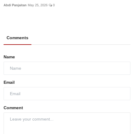
Abdi Panjaitan
May 25, 2026
0
Comments
Name
Email
Comment