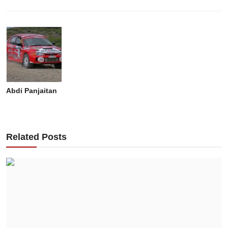
Abdi Panjaitan
Related Posts