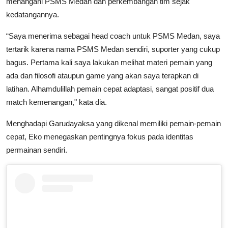
menangani PSMS Medan dan perkembangan tim sejak
kedatangannya.
“Saya menerima sebagai head coach untuk PSMS Medan, saya
tertarik karena nama PSMS Medan sendiri, suporter yang cukup
bagus. Pertama kali saya lakukan melihat materi pemain yang
ada dan filosofi ataupun game yang akan saya terapkan di
latihan. Alhamdulillah pemain cepat adaptasi, sangat positif dua
match kemenangan," kata dia.
Menghadapi Garudayaksa yang dikenal memiliki pemain-pemain
cepat, Eko menegaskan pentingnya fokus pada identitas
permainan sendiri.