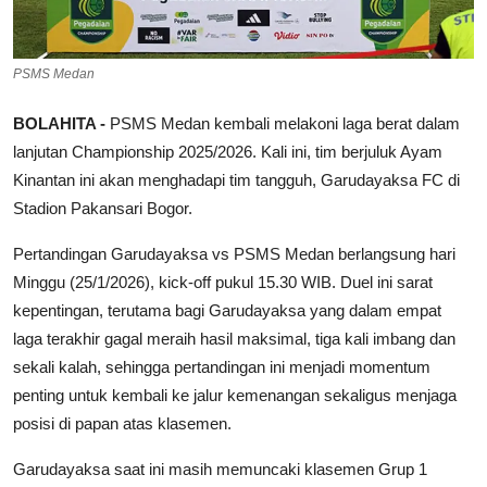
PSMS Medan
BOLAHITA -
PSMS Medan kembali melakoni laga berat dalam
lanjutan Championship 2025/2026. Kali ini, tim berjuluk Ayam
Kinantan ini akan menghadapi tim tangguh, Garudayaksa FC di
Stadion Pakansari Bogor.
Pertandingan Garudayaksa vs PSMS Medan berlangsung hari
Minggu (25/1/2026), kick-off pukul 15.30 WIB. Duel ini sarat
kepentingan, terutama bagi Garudayaksa yang dalam empat
laga terakhir gagal meraih hasil maksimal, tiga kali imbang dan
sekali kalah, sehingga pertandingan ini menjadi momentum
penting untuk kembali ke jalur kemenangan sekaligus menjaga
posisi di papan atas klasemen.
Garudayaksa saat ini masih memuncaki klasemen Grup 1