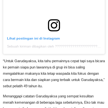
Lihat postingan ini di Instagram
Sebuah kiriman dibagikan oleh ???????????????????????????????? ™ (@bolahita)
“Untuk Garudayaksa, kita tahu pemainnya cepat tapi saya bicara
ke pemain siapa pun lawannya di grup ini bisa saling
mengalahkan makanya kita tetap waspada kita fokus dengan
cara bermain kita dan siapkan yang terbaik untuk Garudayaksa,"
sebut pelatih 49 tahun itu.
Menanggapi catatan Garudayaksa yang sempat kesulitan
meraih kemenangan di beberapa laga sebelumnya, Eko tak mau