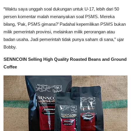
“Waktu saya unggah soal dukungan untuk U-17, lebih dari 50
persen komentar malah menanyakan soal PSMS. Mereka
bilang, ‘Pak, PSMS gimana?’ Padahal kepemilikan PSMS bukan
milik pemerintah provinsi, melainkan milik perorangan atau
badan usaha. Jadi pemerintah tidak punya saham di sana,” ujar
Bobby.
SENNCOIN Selling High Quality Roasted Beans and Ground
Coffee