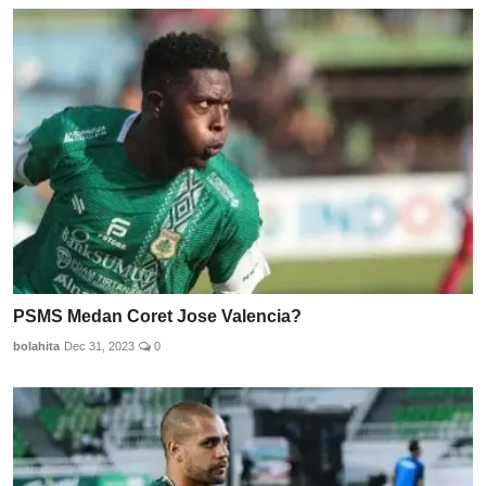
PSMS Medan Coret Jose Valencia?
bolahita
Dec 31, 2023
0