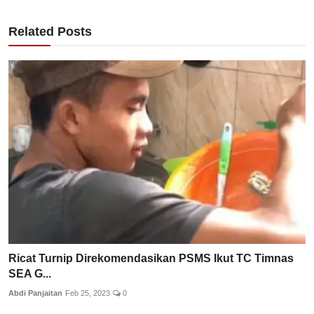
Related Posts
Ricat Turnip Direkomendasikan PSMS Ikut TC Timnas
SEA G...
Abdi Panjaitan
Feb 25, 2023
0