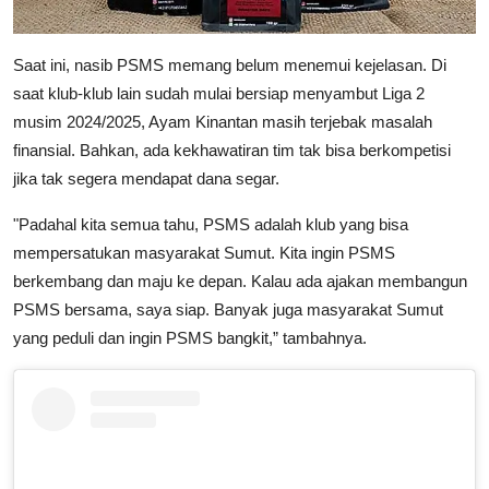
Saat ini, nasib PSMS memang belum menemui kejelasan. Di
saat klub-klub lain sudah mulai bersiap menyambut Liga 2
musim 2024/2025, Ayam Kinantan masih terjebak masalah
finansial. Bahkan, ada kekhawatiran tim tak bisa berkompetisi
jika tak segera mendapat dana segar.
"Padahal kita semua tahu, PSMS adalah klub yang bisa
mempersatukan masyarakat Sumut. Kita ingin PSMS
berkembang dan maju ke depan. Kalau ada ajakan membangun
PSMS bersama, saya siap. Banyak juga masyarakat Sumut
yang peduli dan ingin PSMS bangkit,” tambahnya.