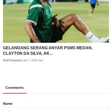
GELANDANG SERANG ANYAR PSMS MEDAN,
CLAYTON DA SILVA, AK...
Abdi Panjaitan
Apr 7, 2026
0
Comments
Name