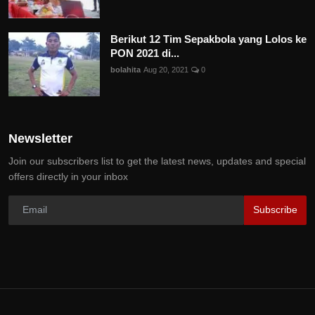
Berikut 12 Tim Sepakbola yang Lolos ke
PON 2021 di...
bolahita
Aug 20, 2021
0
Newsletter
Join our subscribers list to get the latest news, updates and special
offers directly in your inbox
Subscribe