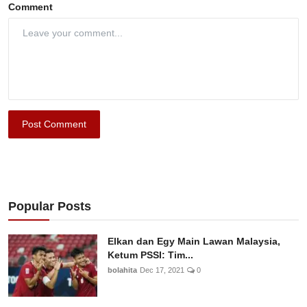
Comment
Post Comment
Popular Posts
Elkan dan Egy Main Lawan Malaysia,
Ketum PSSI: Tim...
bolahita
Dec 17, 2021
0