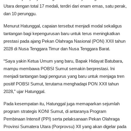
Utara dengan total 17 medali, terdiri dari enam emas, satu perak,
dan 10 perunggu.
Menurut Hatunggal, capaian tersebut menjadi modal sekaligus
tantangan bagi kepengurusan baru untuk terus meningkatkan
prestasi pada ajang Pekan Olahraga Nasional (PON) XXII tahun
2028 di Nusa Tenggara Timur dan Nusa Tenggara Barat.
“Saya yakin Ketua Umum yang baru, Bapak Hidayat Batubara,
mampu membawa POBSI Sumut semakin berprestasi. Ini
menjadi tantangan bagi pengurus yang baru untuk menjaga tren
positif POBSI Sumut, terutama menghadapi PON XXII tahun
2028,” ujar Hatunggal.
Pada kesempatan itu, Hatunggal juga memaparkan sejumlah
program strategis KONI Sumut, di antaranya Program
Pembinaan Intensif (PPI) serta pelaksanaan Pekan Olahraga
Provinsi Sumatera Utara (Porprovsu) XII yang akan digelar pada