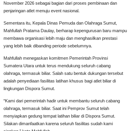
November 2026 sebagai bagian dari proses pembinaan dan
penjaringan atlet menuju event nasional.
Sementara itu, Kepala Dinas Pemuda dan Olahraga Sumut,
Mahfullah Pratama Daulay, berharap kepengurusan baru mampu
membawa organisasi lebih maju dan menghasilkan prestasi
yang lebih baik dibanding periode sebelumnya.
Mahfullah menegaskan komitmen Pemerintah Provinsi
Sumatera Utara untuk terus mendukung seluruh cabang
olahraga, termasuk biliar. Salah satu bentuk dukungan tersebut
adalah penyediaan fasilitas latihan khusus bagi atlet biliar di
lingkungan Dispora Sumut.
“Kami dari pemerintah hadir untuk membantu seluruh cabang
olahraga, termasuk biliar. Saat ini Pemprov Sumut telah
menyiapkan gedung tempat latihan biliar di Dispora Sumut.
Silakan dimanfaatkan karena seluruh fasilitas sudah kami