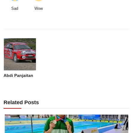
Sad
Wow
Abdi Panjaitan
Related Posts