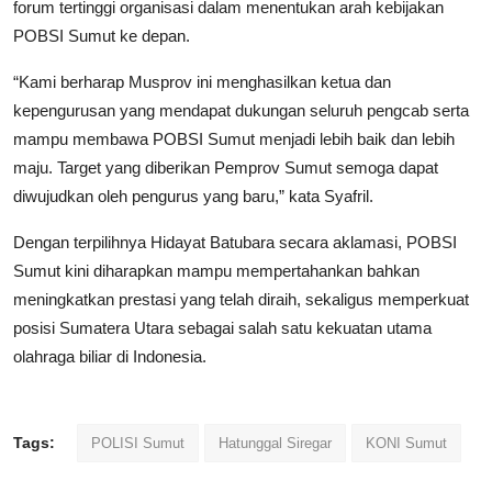
forum tertinggi organisasi dalam menentukan arah kebijakan
POBSI Sumut ke depan.
“Kami berharap Musprov ini menghasilkan ketua dan
kepengurusan yang mendapat dukungan seluruh pengcab serta
mampu membawa POBSI Sumut menjadi lebih baik dan lebih
maju. Target yang diberikan Pemprov Sumut semoga dapat
diwujudkan oleh pengurus yang baru,” kata Syafril.
Dengan terpilihnya Hidayat Batubara secara aklamasi, POBSI
Sumut kini diharapkan mampu mempertahankan bahkan
meningkatkan prestasi yang telah diraih, sekaligus memperkuat
posisi Sumatera Utara sebagai salah satu kekuatan utama
olahraga biliar di Indonesia.
Tags:
POLISI Sumut
Hatunggal Siregar
KONI Sumut