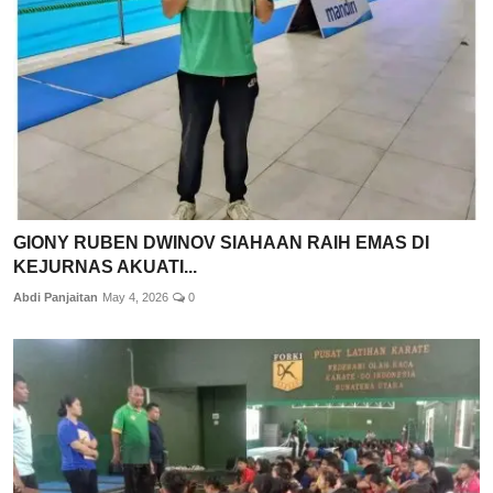
GIONY RUBEN DWINOV SIAHAAN RAIH EMAS DI
KEJURNAS AKUATI...
Abdi Panjaitan
May 4, 2026
0