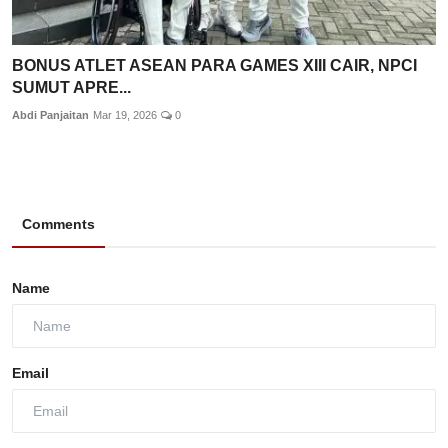
BONUS ATLET ASEAN PARA GAMES XIII CAIR, NPCI
SUMUT APRE...
Abdi Panjaitan
Mar 19, 2026
0
Comments
Name
Email