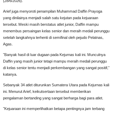
(28/6/2026).
Arief juga menyoroti penampilan Muhammad Daffin Prayoga
yang dinilainya menjadi salah satu kejutan pada kejuaraan
tersebut. Meski masih berstatus atlet junior, Daffin mampu
menembus persaingan kelas senior dan meraih medali perunggu
setelah langkahnya terhenti di semifinal oleh pejudo Pelatnas,
Agas.
"Banyak hasil di luar dugaan pada Kejurnas kali ini. Munculnya
Daffin yang masih junior tetapi mampu meraih medali perunggu
di kelas senior tentu menjadi perkembangan yang sangat positif,"
katanya.
Sebanyak 34 atlet diturunkan Sumatera Utara pada Kejurnas kali
ini. Menurut Arief, keikutsertaan tersebut memberikan
pengalaman bertanding yang sangat berharga bagi para atlet.
"Kejuaraan ini memperlihatkan betapa pentingnya jam terbang