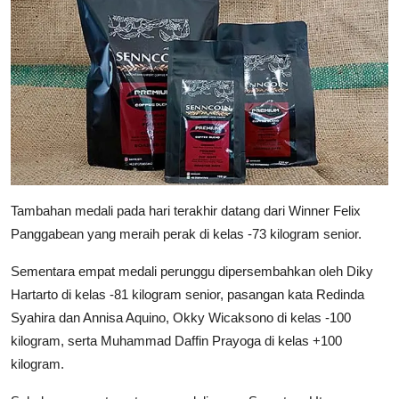
Tambahan medali pada hari terakhir datang dari Winner Felix
Panggabean yang meraih perak di kelas -73 kilogram senior.
Sementara empat medali perunggu dipersembahkan oleh Diky
Hartarto di kelas -81 kilogram senior, pasangan kata Redinda
Syahira dan Annisa Aquino, Okky Wicaksono di kelas -100
kilogram, serta Muhammad Daffin Prayoga di kelas +100
kilogram.