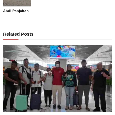
Abdi Panjaitan
Related Posts