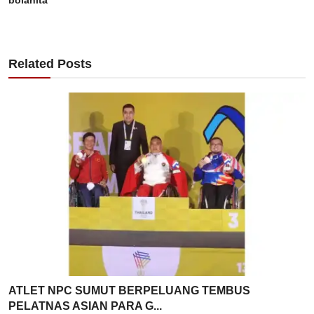
Related Posts
ATLET NPC SUMUT BERPELUANG TEMBUS
PELATNAS ASIAN PARA G...