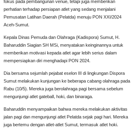
fokus pada pembangunan venue, tetapi juga memberikan
perhatian terhadap persiapan atlet yang sedang menjalani
Pemusatan Latihan Daerah (Pelatda) menuju PON XXI/2024
Aceh-Sumut.
Kepala Dinas Pemuda dan Olahraga (Kadispora) Sumut, H.
Baharuddin Siagian SH MSi, menyatakan keinginannya untuk
memberikan motivasi kepada atlet agar lebih serius dalam
mempersiapkan diri menghadapi PON 2024.
Dia bersama sejumlah pejabat eselon III di lingkungan Dispora
Sumut melakukan kunjungan ke beberapa cabang olahraga pada
Rabu (10/5). Mereka juga berolahraga pagi bersama sebelum
mengunjungi atlet gateball, hoki, dan binaraga.
Baharuddin menyampaikan bahwa mereka melakukan aktivitas
jalan pagi dan mengunjungi atlet Pelatda sejak pagi hari. Mereka
juga bertemu dengan atlet-atlet Sumut, termasuk atlet hoki.