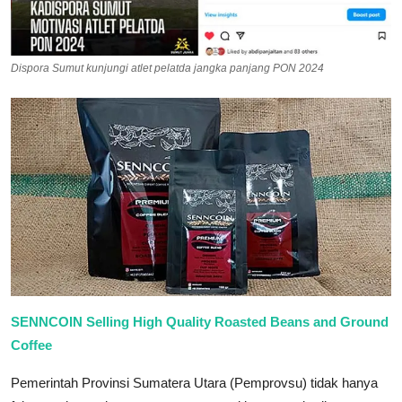
Dispora Sumut kunjungi atlet pelatda jangka panjang PON 2024
SENNCOIN Selling High Quality Roasted Beans and Ground
Coffee
Pemerintah Provinsi Sumatera Utara (Pemprovsu) tidak hanya