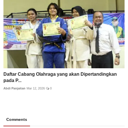
Daftar Cabang Olahraga yang akan Dipertandingkan
pada P...
Abdi Panjaitan
Mar 12, 2026
0
Comments