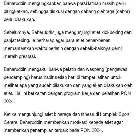
Baharuddin mengungkapkan bahwa porsi latihan masih perlu
ditingkatkan, sehingga diskusi dengan cabang olahraga (cabor)
perlu dilakukan.
Sebelumnya, Baharuddin juga mengunjungi atlet kickboxing dan
panjat tebing. Ia berharap agar para atlet benar-benar
memanfaatkan waktu berlatih dengan sebaik-baiknya demi
meraih prestasi.
Baharuddin mengakui bahwa pelatih dan waspang (pengawas
pendamping) harus hadir setiap hari di tempat latihan untuk
melihat apa yang sudah dilakukan dan yang akan dilakukan oleh
atlet. Hal ini berkaitan dengan program kerja dan pelatihan PON
2024.
Ketika mengunjungi atlet binaraga dan fitness di komplek Sport
Centre, Baharuddin memberikan motivasi kepada atlet agar
memberikan penampilan terbaik pada PON 2024.