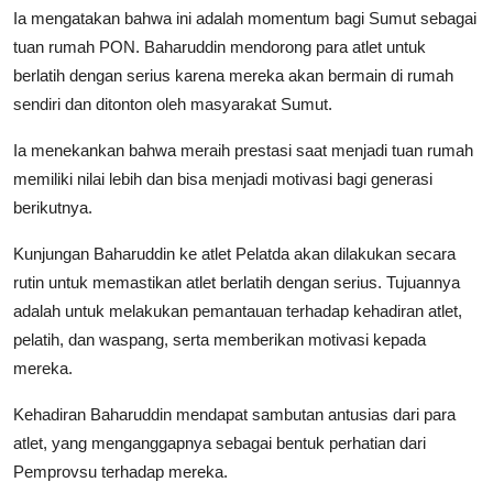
Ia mengatakan bahwa ini adalah momentum bagi Sumut sebagai
tuan rumah PON. Baharuddin mendorong para atlet untuk
berlatih dengan serius karena mereka akan bermain di rumah
sendiri dan ditonton oleh masyarakat Sumut.
Ia menekankan bahwa meraih prestasi saat menjadi tuan rumah
memiliki nilai lebih dan bisa menjadi motivasi bagi generasi
berikutnya.
Kunjungan Baharuddin ke atlet Pelatda akan dilakukan secara
rutin untuk memastikan atlet berlatih dengan serius. Tujuannya
adalah untuk melakukan pemantauan terhadap kehadiran atlet,
pelatih, dan waspang, serta memberikan motivasi kepada
mereka.
Kehadiran Baharuddin mendapat sambutan antusias dari para
atlet, yang menganggapnya sebagai bentuk perhatian dari
Pemprovsu terhadap mereka.