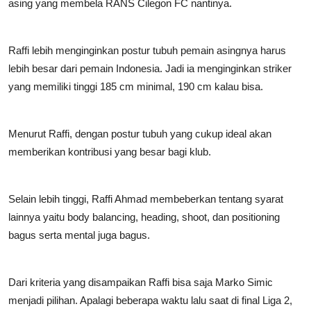
asing yang membela RANS Cilegon FC nantinya.
Raffi lebih menginginkan postur tubuh pemain asingnya harus
lebih besar dari pemain Indonesia. Jadi ia menginginkan striker
yang memiliki tinggi 185 cm minimal, 190 cm kalau bisa.
Menurut Raffi, dengan postur tubuh yang cukup ideal akan
memberikan kontribusi yang besar bagi klub.
Selain lebih tinggi, Raffi Ahmad membeberkan tentang syarat
lainnya yaitu body balancing, heading, shoot, dan positioning
bagus serta mental juga bagus.
Dari kriteria yang disampaikan Raffi bisa saja Marko Simic
menjadi pilihan. Apalagi beberapa waktu lalu saat di final Liga 2,