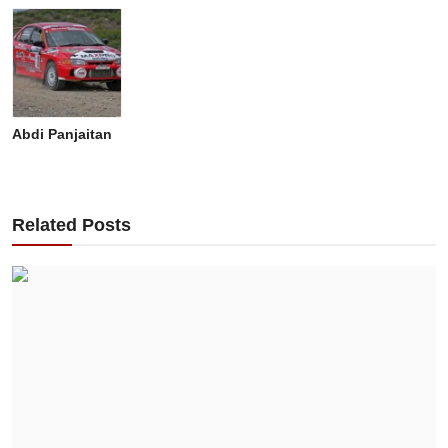
Abdi Panjaitan
Related Posts