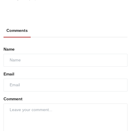
Comments
Name
Email
Comment