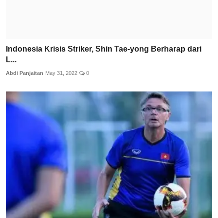
Indonesia Krisis Striker, Shin Tae-yong Berharap dari
L...
Abdi Panjaitan
May 31, 2022
0