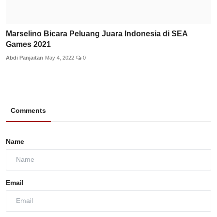
Marselino Bicara Peluang Juara Indonesia di SEA
Games 2021
Abdi Panjaitan
May 4, 2022
0
Comments
Name
Email