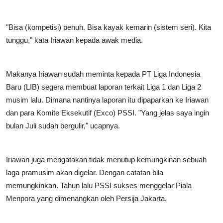
"Bisa (kompetisi) penuh. Bisa kayak kemarin (sistem seri). Kita
tunggu," kata Iriawan kepada awak media.
Makanya Iriawan sudah meminta kepada PT Liga Indonesia
Baru (LIB) segera membuat laporan terkait Liga 1 dan Liga 2
musim lalu. Dimana nantinya laporan itu dipaparkan ke Iriawan
dan para Komite Eksekutif (Exco) PSSI. "Yang jelas saya ingin
bulan Juli sudah bergulir," ucapnya.
Iriawan juga mengatakan tidak menutup kemungkinan sebuah
laga pramusim akan digelar. Dengan catatan bila
memungkinkan. Tahun lalu PSSI sukses menggelar Piala
Menpora yang dimenangkan oleh Persija Jakarta.