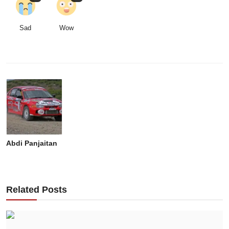
Sad
Wow
Abdi Panjaitan
Related Posts