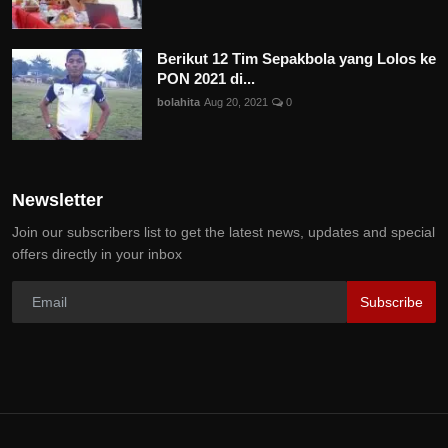
Berikut 12 Tim Sepakbola yang Lolos ke
PON 2021 di...
bolahita
Aug 20, 2021
0
Newsletter
Join our subscribers list to get the latest news, updates and special
offers directly in your inbox
Subscribe