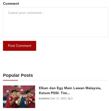
Comment
Post Comment
Popular Posts
Elkan dan Egy Main Lawan Malaysia,
Ketum PSSI: Tim...
bolahita
Dec 17, 2021
0