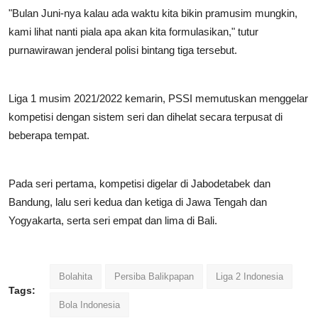
"Bulan Juni-nya kalau ada waktu kita bikin pramusim mungkin,
kami lihat nanti piala apa akan kita formulasikan," tutur
purnawirawan jenderal polisi bintang tiga tersebut.
Liga 1 musim 2021/2022 kemarin, PSSI memutuskan menggelar
kompetisi dengan sistem seri dan dihelat secara terpusat di
beberapa tempat.
Pada seri pertama, kompetisi digelar di Jabodetabek dan
Bandung, lalu seri kedua dan ketiga di Jawa Tengah dan
Yogyakarta, serta seri empat dan lima di Bali.
Bolahita
Persiba Balikpapan
Liga 2 Indonesia
Tags:
Bola Indonesia