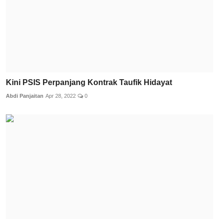
Kini PSIS Perpanjang Kontrak Taufik Hidayat
Abdi Panjaitan
Apr 28, 2022
0