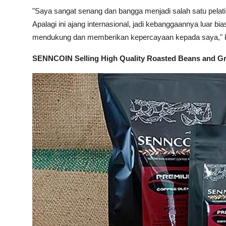
"Saya sangat senang dan bangga menjadi salah satu pelat
Apalagi ini ajang internasional, jadi kebanggaannya luar 
mendukung dan memberikan kepercayaan kepada saya," k
SENNCOIN Selling High Quality Roasted Beans and G