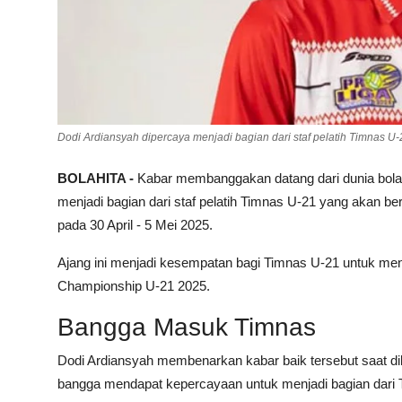
Dodi Ardiansyah dipercaya menjadi bagian dari staf pelatih Timnas U-
BOLAHITA -
Kabar membanggakan datang dari dunia bola 
menjadi bagian dari staf pelatih Timnas U-21 yang akan ber
pada 30 April - 5 Mei 2025.
Ajang ini menjadi kesempatan bagi Timnas U-21 untuk m
Championship U-21 2025.
Bangga Masuk Timnas
Dodi Ardiansyah membenarkan kabar baik tersebut saat di
bangga mendapat kepercayaan untuk menjadi bagian dari Ti