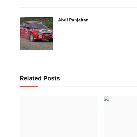
Abdi Panjaitan
Related Posts