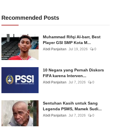
Recommended Posts
Muhammad Rifqi Al-barr, Best
Player GSI SMP Kota M...
Abdi Panjaitan
Jul 19, 2026
0
10 Negara yang Pernah Diskors
FIFA karena Interven...
Abdi Panjaitan
Jul 7, 2026
0
Sentuhan Kasih untuk Sang
Legenda PSMS, Mamek Sudi...
Abdi Panjaitan
Jul 7, 2026
0