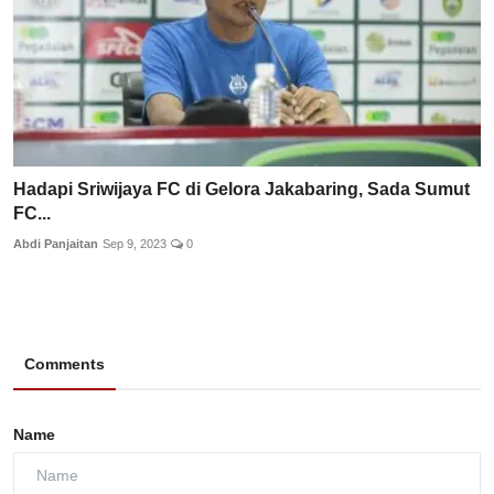
Hadapi Sriwijaya FC di Gelora Jakabaring, Sada Sumut
FC...
Abdi Panjaitan
Sep 9, 2023
0
Comments
Name