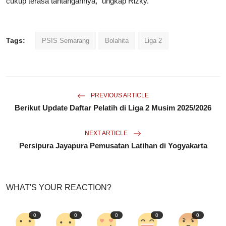
cukup terasa tantangannya,” ungkap Rizky.
Tags:
PSIS Semarang
Bolahita
Liga 2
PREVIOUS ARTICLE
Berikut Update Daftar Pelatih di Liga 2 Musim 2025/2026
NEXT ARTICLE
Persipura Jayapura Pemusatan Latihan di Yogyakarta
WHAT'S YOUR REACTION?
0
0
0
0
0