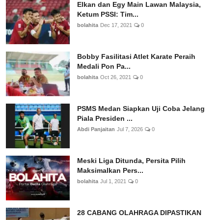
Elkan dan Egy Main Lawan Malaysia,
Ketum PSSI: Tim...
bolahita
Dec 17, 2021
0
Bobby Fasilitasi Atlet Karate Peraih
Medali Pon Pa...
bolahita
Oct 26, 2021
0
PSMS Medan Siapkan Uji Coba Jelang
Piala Presiden ...
Abdi Panjaitan
Jul 7, 2026
0
Meski Liga Ditunda, Persita Pilih
Maksimalkan Pers...
bolahita
Jul 1, 2021
0
28 CABANG OLAHRAGA DIPASTIKAN