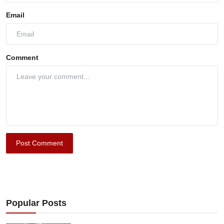
Email
Comment
Post Comment
Popular Posts