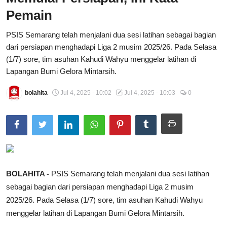
Pemain
Total Sports
PSIS Semarang telah menjalani dua sesi latihan sebagai bagian
Contact
dari persiapan menghadapi Liga 2 musim 2025/26. Pada Selasa
(1/7) sore, tim asuhan Kahudi Wahyu menggelar latihan di
Pedoman Media Siber
Lapangan Bumi Gelora Mintarsih.
bolahita
Jul 4, 2025 - 10:02
Jul 4, 2025 - 10:03
0
BOLAHITA -
PSIS Semarang telah menjalani dua sesi latihan
sebagai bagian dari persiapan menghadapi Liga 2 musim
2025/26. Pada Selasa (1/7) sore, tim asuhan Kahudi Wahyu
menggelar latihan di Lapangan Bumi Gelora Mintarsih.