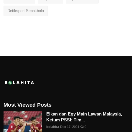
Detiksport Sepakbola
Most Viewed Posts
Elkan dan Egy Main Lawan Malaysia,
Ketum PSSI: Tim...
bolahita
Dec 17, 2021
0