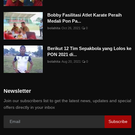
Bobby Fasilitasi Atlet Karate Peraih
Medali Pon Pa...
bolahita
Oct 26, 2021
0
Berikut 12 Tim Sepakbola yang Lolos ke
PON 2021 di...
bolahita
Aug 20, 2021
0
Newsletter
Join our subscribers list to get the latest news, updates and special
offers directly in your inbox
Subscribe