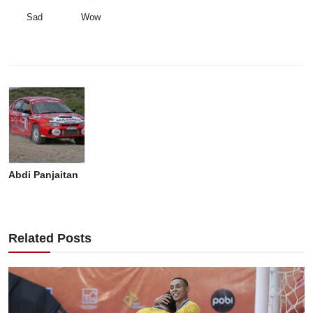
Sad
Wow
Abdi Panjaitan
Related Posts