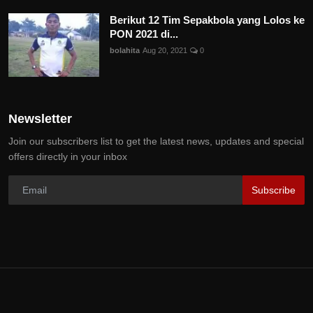
Berikut 12 Tim Sepakbola yang Lolos ke
PON 2021 di...
bolahita
Aug 20, 2021
0
Newsletter
Join our subscribers list to get the latest news, updates and special
offers directly in your inbox
Subscribe