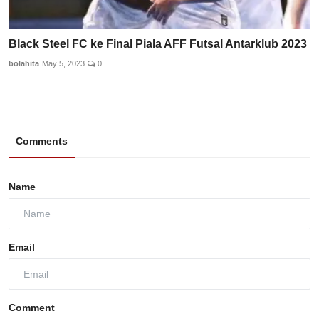
Black Steel FC ke Final Piala AFF Futsal Antarklub 2023
bolahita
May 5, 2023
0
Comments
Name
Email
Comment