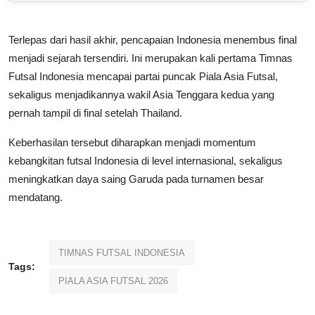
Terlepas dari hasil akhir, pencapaian Indonesia menembus final
menjadi sejarah tersendiri. Ini merupakan kali pertama Timnas
Futsal Indonesia mencapai partai puncak Piala Asia Futsal,
sekaligus menjadikannya wakil Asia Tenggara kedua yang
pernah tampil di final setelah Thailand.
Keberhasilan tersebut diharapkan menjadi momentum
kebangkitan futsal Indonesia di level internasional, sekaligus
meningkatkan daya saing Garuda pada turnamen besar
mendatang.
TIMNAS FUTSAL INDONESIA
Tags:
PIALA ASIA FUTSAL 2026