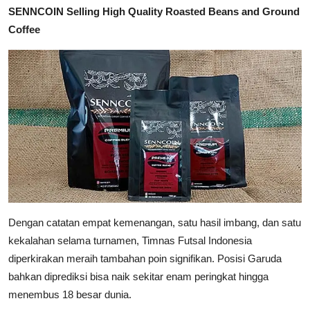
SENNCOIN Selling High Quality Roasted Beans and Ground
Coffee
Dengan catatan empat kemenangan, satu hasil imbang, dan satu
kekalahan selama turnamen, Timnas Futsal Indonesia
diperkirakan meraih tambahan poin signifikan. Posisi Garuda
bahkan diprediksi bisa naik sekitar enam peringkat hingga
menembus 18 besar dunia.