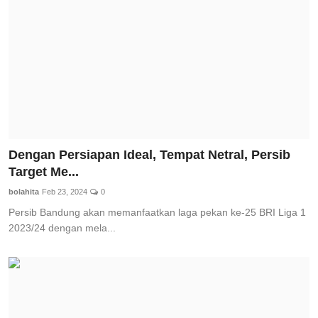
Dengan Persiapan Ideal, Tempat Netral, Persib
Target Me...
bolahita
Feb 23, 2024
0
Persib Bandung akan memanfaatkan laga pekan ke-25 BRI Liga 1
2023/24 dengan mela...