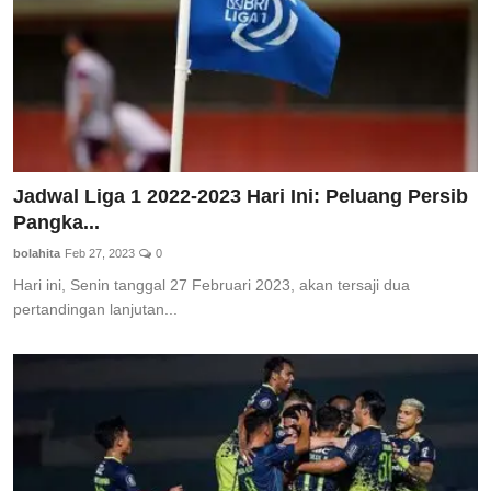
Jadwal Liga 1 2022-2023 Hari Ini: Peluang Persib
Pangka...
bolahita
Feb 27, 2023
0
Hari ini, Senin tanggal 27 Februari 2023, akan tersaji dua
pertandingan lanjutan...