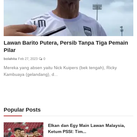
Lawan Barito Putera, Persib Tanpa Tiga Pemain
Pilar
bolahita
Feb 27, 2023
0
Mereka yang absen yaitu Nick Kuipers (bek tengah), Ricky
Kambuaya (gelandang), d...
Popular Posts
Elkan dan Egy Main Lawan Malaysia,
Ketum PSSI: Tim...