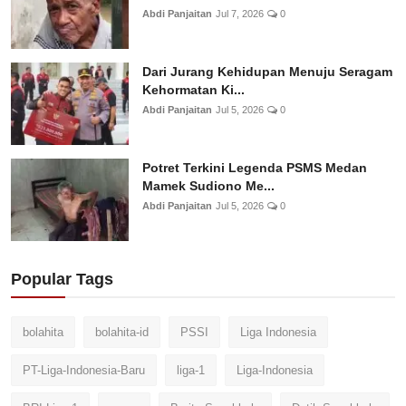
Abdi Panjaitan
Jul 7, 2026
0
Dari Jurang Kehidupan Menuju Seragam
Kehormatan Ki...
Abdi Panjaitan
Jul 5, 2026
0
Potret Terkini Legenda PSMS Medan
Mamek Sudiono Me...
Abdi Panjaitan
Jul 5, 2026
0
Popular Tags
bolahita
bolahita-id
PSSI
Liga Indonesia
PT-Liga-Indonesia-Baru
liga-1
Liga-Indonesia