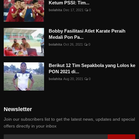
Ketum PSSI: Tim...
bolahita
Dec 17, 2021
0
Bobby Fasilitasi Atlet Karate Peraih
Medali Pon Pa...
bolahita
Oct 26, 2021
0
Berikut 12 Tim Sepakbola yang Lolos ke
PON 2021 di...
bolahita
Aug 20, 2021
0
Newsletter
Join our subscribers list to get the latest news, updates and special
offers directly in your inbox