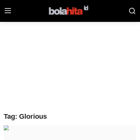
Home
Bolahita
Info Sumut
All Sports
Sepak Bola
Sosok
Tag: Glorious
Futsalhita
Sportainment