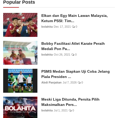
Popular Posts
Elkan dan Egy Main Lawan Malaysia,
Ketum PSSI: Tim...
bolahita
Dec 17, 2021
0
Bobby Fasilitasi Atlet Karate Peraih
Medali Pon Pa...
bolahita
Oct 26, 2021
0
PSMS Medan Siapkan Uji Coba Jelang
Piala Presiden ...
Abdi Panjaitan
Jul 7, 2026
0
Meski Liga Ditunda, Persita Pilih
Maksimalkan Pers...
bolahita
Jul 1, 2021
0