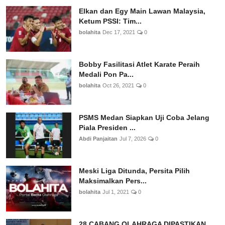
Elkan dan Egy Main Lawan Malaysia,
Ketum PSSI: Tim...
bolahita
Dec 17, 2021
0
Bobby Fasilitasi Atlet Karate Peraih
Medali Pon Pa...
bolahita
Oct 26, 2021
0
PSMS Medan Siapkan Uji Coba Jelang
Piala Presiden ...
Abdi Panjaitan
Jul 7, 2026
0
Meski Liga Ditunda, Persita Pilih
Maksimalkan Pers...
bolahita
Jul 1, 2021
0
28 CABANG OLAHRAGA DIPASTIKAN