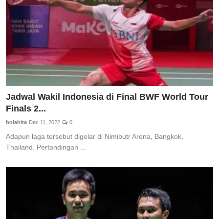
Jadwal Wakil Indonesia di Final BWF World Tour
Finals 2...
bolahita
Dec 11, 2022
0
Adapun laga tersebut digelar di Nimibutr Arena, Bangkok,
Thailand. Pertandingan ...