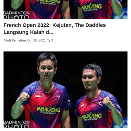
French Open 2022: Kejutan, The Daddies
Langsung Kalah d...
Abdi Panjaitan
Oct 25, 2022
0