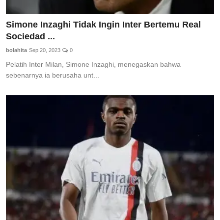
Simone Inzaghi Tidak Ingin Inter Bertemu Real
Sociedad ...
bolahita
Sep 20, 2023
0
Pelatih Inter Milan, Simone Inzaghi, menegaskan bahwa
sebenarnya ia berusaha unt...