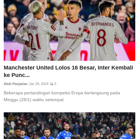
Manchester United Lolos 16 Besar, Inter Kembali
ke Punc...
Abdi Panjaitan
Jan 29, 2024
0
Beberapa pertandingan kompetisi Eropa berlangsung pada
Minggu (28/1) waktu setempat