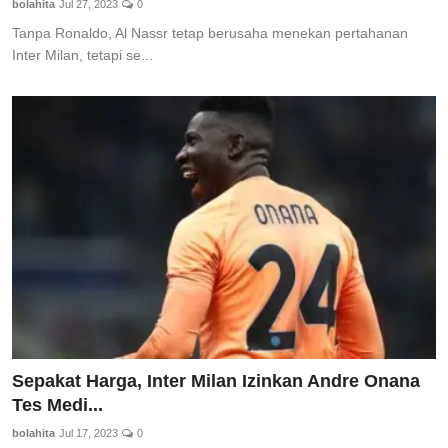
bolahita
Jul 27, 2023
0
Tanpa Ronaldo, Al Nassr tetap berusaha menekan pertahanan
Inter Milan, tetapi se...
Sepakat Harga, Inter Milan Izinkan Andre Onana
Tes Medi...
bolahita
Jul 17, 2023
0