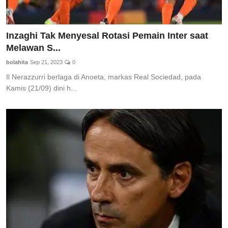
Inzaghi Tak Menyesal Rotasi Pemain Inter saat
Melawan S...
bolahita
Sep 21, 2023
0
Il Nerazzurri berlaga di Anoeta, markas Real Sociedad, pada
Kamis (21/09) dini h...