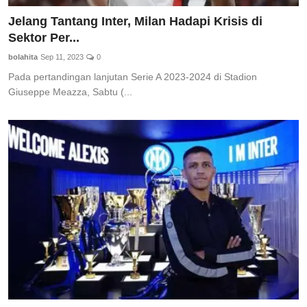
Jelang Tantang Inter, Milan Hadapi Krisis di
Sektor Per...
bolahita
Sep 11, 2023
0
Pada pertandingan lanjutan Serie A 2023-2024 di Stadion
Giuseppe Meazza, Sabtu (...