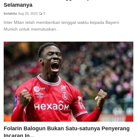
Selamanya
bolahita
Aug 29, 2023
0
Inter Milan telah memberikan tenggat waktu kepada Bayern
Munich untuk memutuskan...
Folarin Balogun Bukan Satu-satunya Penyerang
Incaran In...