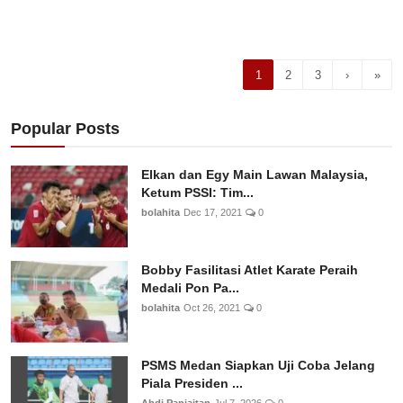
1
2
3
›
»
Popular Posts
Elkan dan Egy Main Lawan Malaysia,
Ketum PSSI: Tim...
bolahita
Dec 17, 2021
0
Bobby Fasilitasi Atlet Karate Peraih
Medali Pon Pa...
bolahita
Oct 26, 2021
0
PSMS Medan Siapkan Uji Coba Jelang
Piala Presiden ...