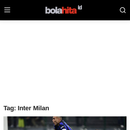
Home
Bolahita
Info Sumut
All Sports
Sepak Bola
Sosok
Tag: Inter Milan
Futsalhita
Sportainment