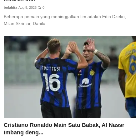
bolahita
Aug 9, 2023
0
Beberapa pemain yang meninggalkan tim adalah Edin Dzeko,
Milan Skriniar, Danilo ...
Cristiano Ronaldo Main Satu Babak, Al Nassr
Imbang deng...