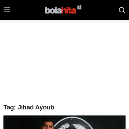
Home
Bolahita
Info Sumut
All Sports
Sepak Bola
Sosok
Tag: Jihad Ayoub
Futsalhita
Sportainment