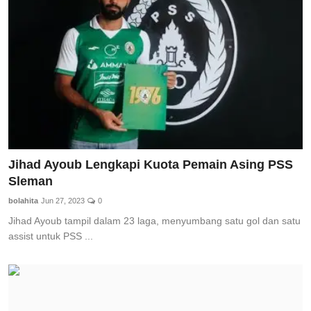
Total Sports
Contact
Pedoman Media Siber
Jihad Ayoub Lengkapi Kuota Pemain Asing PSS
Sleman
bolahita
Jun 27, 2023
0
Jihad Ayoub tampil dalam 23 laga, menyumbang satu gol dan satu
assist untuk PSS ...