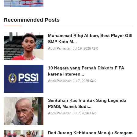
Recommended Posts
Muhammad Rifqi Al-barr, Best Player GSI
SMP Kota M...
Abdi Panjaitan
Jul 19, 2026
0
10 Negara yang Pernah Diskors FIFA
karena Interven...
Abdi Panjaitan
Jul 7, 2026
0
Sentuhan Kasih untuk Sang Legenda
PSMS, Mamek Sudi...
Abdi Panjaitan
Jul 7, 2026
0
Dari Jurang Kehidupan Menuju Seragam