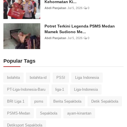
Kehormatan Ki...
Abdi Panjaitan
Jul 5, 2026
0
Potret Terkini Legenda PSMS Medan
Mamek Sudiono Me...
Abdi Panjaitan
Jul 5, 2026
0
Popular Tags
bolahita
bolahita-id
PSSI
Liga Indonesia
PT-Liga-Indonesia-Baru
liga-1
Liga-Indonesia
BRI Liga 1
psms
Berita Sepakbola
Detik Sepakbola
PSMS-Medan
Sepakbola
ayam-kinantan
Detiksport Sepakbola