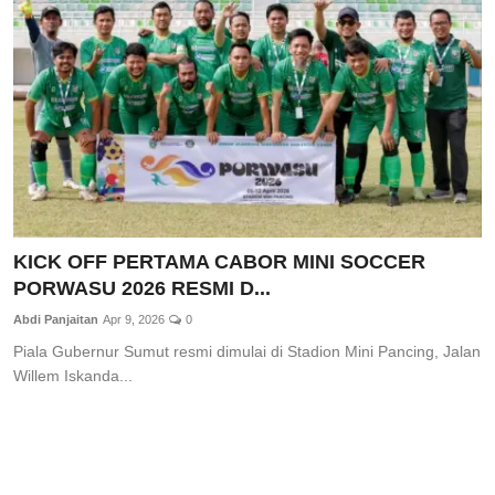
Total Sports
Contact
Pedoman Media Siber
KICK OFF PERTAMA CABOR MINI SOCCER
PORWASU 2026 RESMI D...
Abdi Panjaitan
Apr 9, 2026
0
Piala Gubernur Sumut resmi dimulai di Stadion Mini Pancing, Jalan
Willem Iskanda...