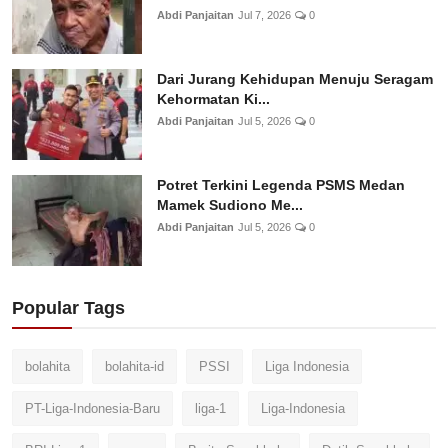
Abdi Panjaitan
Jul 7, 2026
0
Dari Jurang Kehidupan Menuju Seragam
Kehormatan Ki...
Abdi Panjaitan
Jul 5, 2026
0
Potret Terkini Legenda PSMS Medan
Mamek Sudiono Me...
Abdi Panjaitan
Jul 5, 2026
0
Popular Tags
bolahita
bolahita-id
PSSI
Liga Indonesia
PT-Liga-Indonesia-Baru
liga-1
Liga-Indonesia