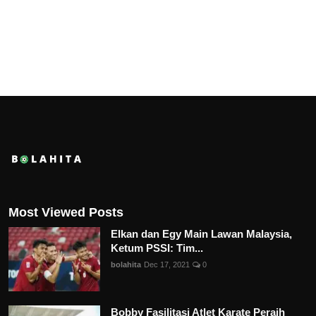
Most Viewed Posts
Elkan dan Egy Main Lawan Malaysia,
Ketum PSSI: Tim...
bolahita
Dec 17, 2021
0
Bobby Fasilitasi Atlet Karate Peraih