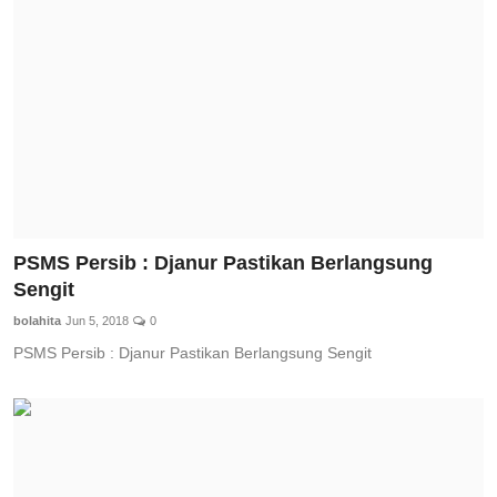
Total Sports
Contact
Pedoman Media Siber
PSMS Persib : Djanur Pastikan Berlangsung
Sengit
bolahita
Jun 5, 2018
0
PSMS Persib : Djanur Pastikan Berlangsung Sengit